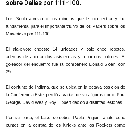
sobre Dallas por 111-100.
Luis Scola aprovechó los minutos que le toco entrar y fue
fundamental para el importante triunfo de los Pacers sobre los
Mavericks por 111-100.
El ala-pivote encesto 14 unidades y bajo once rebotes,
además de aportar dos asistencias y robar dos balones. El
goleador del encuentro fue su compañero Donald Sloan, con
29.
El conjunto de Indiana, que se ubica en la octava posición de
la Conferencia Este, perdió a varias de sus figuras como Paul
George, David Wes y Roy Hibbert debido a distintas lesiones.
Por su parte, el base cordobés Pablo Prigioni anotó ocho
puntos en la derrota de los Knicks ante los Rockets como