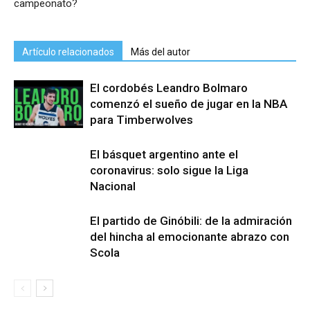
campeonato?
Artículo relacionados
Más del autor
El cordobés Leandro Bolmaro
comenzó el sueño de jugar en la NBA
para Timberwolves
El básquet argentino ante el
coronavirus: solo sigue la Liga
Nacional
El partido de Ginóbili: de la admiración
del hincha al emocionante abrazo con
Scola