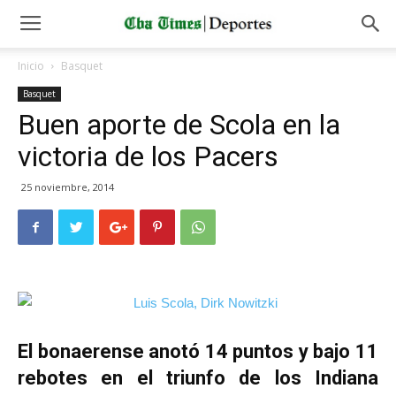
Inicio
Basquet
Basquet
Buen aporte de Scola en la
victoria de los Pacers
25 noviembre, 2014
El bonaerense anotó 14 puntos y bajo 11
rebotes en el triunfo de los Indiana