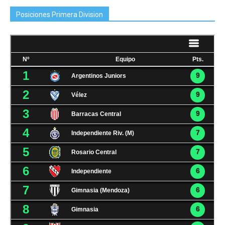
Posiciones Primera Division