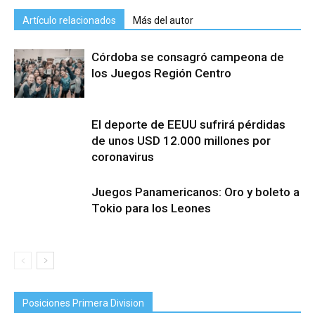
Artículo relacionados
Más del autor
Córdoba se consagró campeona de
los Juegos Región Centro
El deporte de EEUU sufrirá pérdidas
de unos USD 12.000 millones por
coronavirus
Juegos Panamericanos: Oro y boleto a
Tokio para los Leones
Posiciones Primera Division