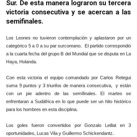
Sur. De esta manera lograron su tercera
victoria consecutiva y se acercan a las
semifinales.
Los Leones no tuvieron contemplación y aplastaron por un
categórico 5 a 0 a su par surcoreano. El partido correspondió
a la cuarta fecha del grupo B del Mundial que se disputa en La
Haya, Holanda.
Con esta victoria el equipo comandado por Carlos Retegui
suma 9 puntos y 3 triunfos de manera consecutiva, y están
con un pie adentro de las semifinales. El martes se
enfrentaran a Sudáfrica en lo que puede ser un hito histórico
para los hombres en esta disciplina.
Los goles fueron convertidos por Gonzalo Leillat en 3
oportunidades, Lucas Vila y Guillermo Schickendantz.