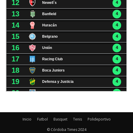
Inicio
Futbol
Basquet
Tenis
Polideportivo
© Córdoba Times 2024