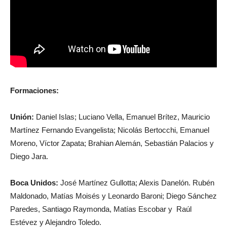
Formaciones:
Unión:
Daniel Islas; Luciano Vella, Emanuel Brítez, Mauricio
Martínez Fernando Evangelista; Nicolás Bertocchi, Emanuel
Moreno, Víctor Zapata; Brahian Alemán, Sebastián Palacios y
Diego Jara.
Boca Unidos:
José Martínez Gullotta; Alexis Danelón. Rubén
Maldonado, Matías Moisés y Leonardo Baroni; Diego Sánchez
Paredes, Santiago Raymonda, Matías Escobar y Raúl
Estévez y Alejandro Toledo.