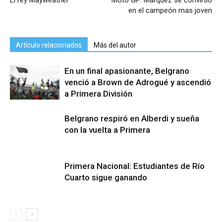
El rey Mayweather
Moto GP: Márquez se convirtió
en el campeón mas joven
Artículo relacionados
Más del autor
En un final apasionante, Belgrano
venció a Brown de Adrogué y ascendió
a Primera División
Belgrano respiró en Alberdi y sueña
con la vuelta a Primera
Primera Nacional: Estudiantes de Río
Cuarto sigue ganando