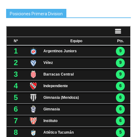
Posiciones Primera Division