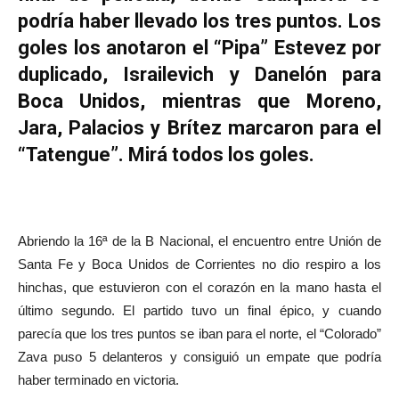
podría haber llevado los tres puntos. Los
goles los anotaron el “Pipa” Estevez por
duplicado, Israilevich y Danelón para
Boca Unidos, mientras que Moreno,
Jara, Palacios y Brítez marcaron para el
“Tatengue”. Mirá todos los goles.
Abriendo la 16ª de la B Nacional, el encuentro entre Unión de
Santa Fe y Boca Unidos de Corrientes no dio respiro a los
hinchas, que estuvieron con el corazón en la mano hasta el
último segundo. El partido tuvo un final épico, y cuando
parecía que los tres puntos se iban para el norte, el “Colorado”
Zava puso 5 delanteros y consiguió un empate que podría
haber terminado en victoria.