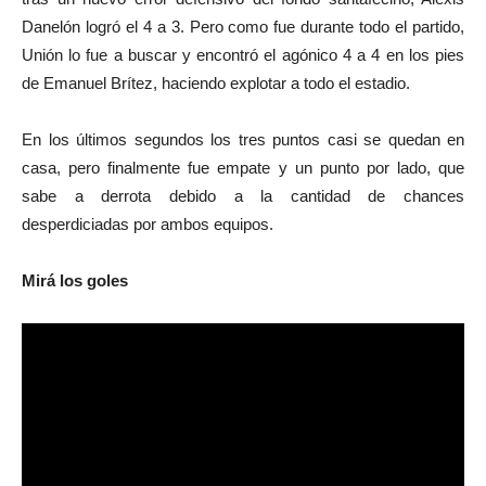
Danelón logró el 4 a 3. Pero como fue durante todo el partido,
Unión lo fue a buscar y encontró el agónico 4 a 4 en los pies
de Emanuel Brítez, haciendo explotar a todo el estadio.
En los últimos segundos los tres puntos casi se quedan en
casa, pero finalmente fue empate y un punto por lado, que
sabe a derrota debido a la cantidad de chances
desperdiciadas por ambos equipos.
Mirá los goles