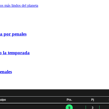
os más lindos del planeta
a por penales
do la temporada
enales