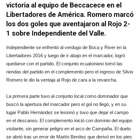
victoria al equipo de Beccacece en el
Libertadores de América. Romero marcó
los dos goles que aventajaron al Rojo 2-
1 sobre Independiente del Valle.
Independiente se enfrentó al verdugo de Boca y River en la
Libertadores 2016 y luego de ir abajo en el marcador, logró
quedarse con el partido. El conjunto ecuatoriano tomó las
riendas del partido en el complemento pero el ingreso de Silvio
Romero le dio la ventaja al Rojo de cara a la revancha.
La primera parte tuvo al conjunto local como dominador que
buscó la apertura del marcador pero el gol no llegó, y en su
lugar Pablo Hernández se lesionó y tuvo que dejar el campo
en el descanso. El complemento inició con dominio del equipo
visitante, sin generar peligro en el arco de Campaña. El duelo
se abrió tras un error de Martín Benítez que derivó en los pies