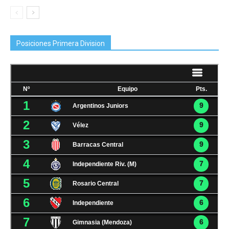
Posiciones Primera Division