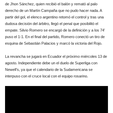
de Jhon Sánchez, quien recibió el balón y remató al palo
derecho de un Martín Campaña que no pudo hacer nada. A
partir del gol, el elenco argentino retomó el control y tras una
dudosa decisión del árbitro, llegó el penal que posibilitó el
empate. Silvio Romero se encargó de la definición y a los 74′
puso el 1-1. En el final del partido, Romero conectó un tiro de
esquina de Sebastián Palacios y marcó la victoria del Rojo.
La revancha se jugará en Ecuador el próximo miércoles 13 de
agosto. Independiente debe un el duelo de Superliga con
Newell’s, ya que el calendario de la Sudamericana se
interpuso con el cruce local con el equipo rosarino.