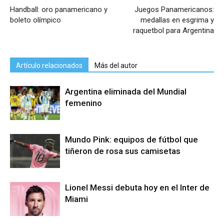
Handball: oro panamericano y
Juegos Panamericanos:
boleto olímpico
medallas en esgrima y
raquetbol para Argentina
Artículo relacionados
Más del autor
Argentina eliminada del Mundial
femenino
Mundo Pink: equipos de fútbol que
tiñeron de rosa sus camisetas
Lionel Messi debuta hoy en el Inter de
Miami