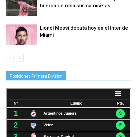
tiñeron de rosa sus camisetas
Lionel Messi debuta hoy en el Inter de
Miami
Posiciones Primera Division