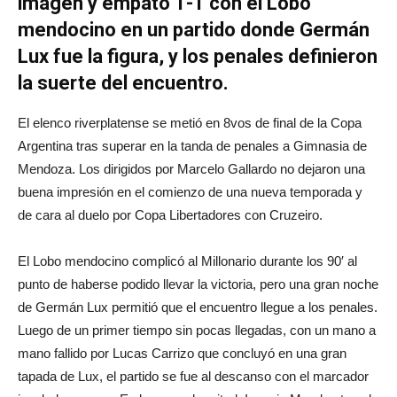
imagen y empató 1-1 con el Lobo
mendocino en un partido donde Germán
Lux fue la figura, y los penales definieron
la suerte del encuentro.
El elenco riverplatense se metió en 8vos de final de la Copa
Argentina tras superar en la tanda de penales a Gimnasia de
Mendoza. Los dirigidos por Marcelo Gallardo no dejaron una
buena impresión en el comienzo de una nueva temporada y
de cara al duelo por Copa Libertadores con Cruzeiro.
El Lobo mendocino complicó al Millonario durante los 90′ al
punto de haberse podido llevar la victoria, pero una gran noche
de Germán Lux permitió que el encuentro llegue a los penales.
Luego de un primer tiempo sin pocas llegadas, con un mano a
mano fallido por Lucas Carrizo que concluyó en una gran
tapada de Lux, el partido se fue al descanso con el marcador