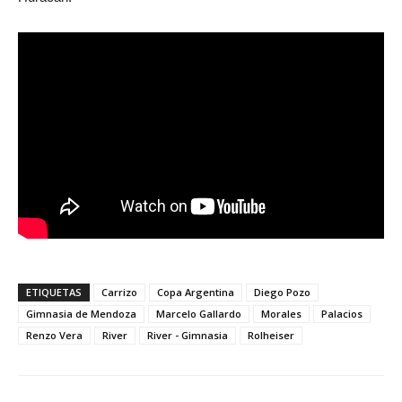
ETIQUETAS
Carrizo
Copa Argentina
Diego Pozo
Gimnasia de Mendoza
Marcelo Gallardo
Morales
Palacios
Renzo Vera
River
River - Gimnasia
Rolheiser