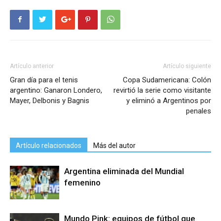
Artículo anterior
Artículo siguiente
Gran día para el tenis
Copa Sudamericana: Colón
argentino: Ganaron Londero,
revirtió la serie como visitante
Mayer, Delbonis y Bagnis
y eliminó a Argentinos por
penales
Artículo relacionados
Más del autor
Argentina eliminada del Mundial
femenino
Mundo Pink: equipos de fútbol que