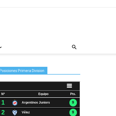
Posiciones Primera Division