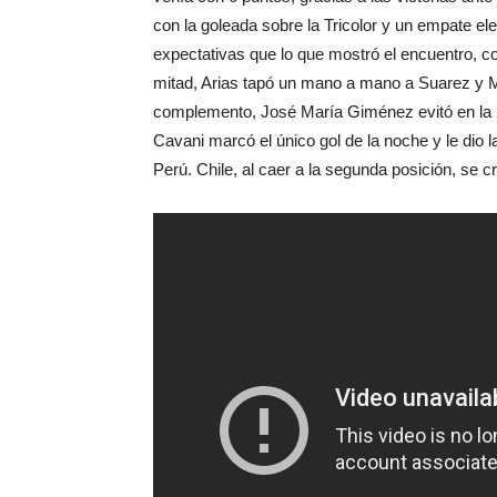
con la goleada sobre la Tricolor y un empate el
expectativas que lo que mostró el encuentro, co
mitad, Arias tapó un mano a mano a Suarez y M
complemento, José María Giménez evitó en la l
Cavani marcó el único gol de la noche y le dio 
Perú. Chile, al caer a la segunda posición, se 