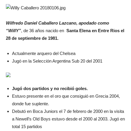
Wilfredo Daniel Caballero Lazcano, apodado como
“WillY”
, de 36 años nacido en
Santa Elena en Entre Rios el
28 de septiembre de 1981.
Actualmente arquero del Chelsea
Jugó en la Selección Argentina Sub 20 del 2001
Jugó dos partidos y no recibió goles.
Estuvo presente en el oro que consiguió en Grecia 2004,
donde fue suplente.
Debutó en Boca Juniors el 7 de febrero de 2000 en la visita
a Newell’s Old Boys estuvo desde el 2000 al 2003. Jugó en
total 15 partidos