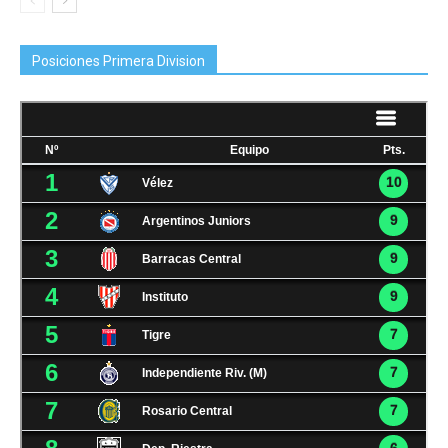
Posiciones Primera Division