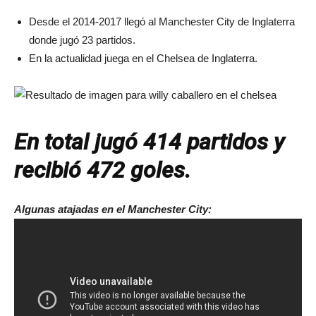
Desde el 2014-2017 llegó al Manchester City de Inglaterra
donde jugó 23 partidos.
En la actualidad juega en el Chelsea de Inglaterra.
En total jugó 414 partidos y
recibió 472 goles.
Algunas atajadas en el Manchester City: