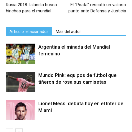
Rusia 2018: Islandia busca
El “Pirata” rescató un valioso
hinchas para el mundial
punto ante Defensa y Justicia
Artículo relacionados
Más del autor
Argentina eliminada del Mundial
femenino
Mundo Pink: equipos de fútbol que
tiñeron de rosa sus camisetas
Lionel Messi debuta hoy en el Inter de
Miami