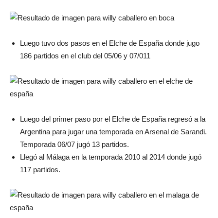
Luego tuvo dos pasos en el Elche de España donde jugo
186 partidos en el club del 05/06 y 07/011
Luego del primer paso por el Elche de España regresó a la
Argentina para jugar una temporada en Arsenal de Sarandi.
Temporada 06/07 jugó 13 partidos.
Llegó al Málaga en la temporada 2010 al 2014 donde jugó
117 partidos.