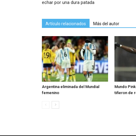
echar por una dura patada
Artículo relacionados
Más del autor
Argentina eliminada del Mundial
Mundo Pink:
femenino
tiñeron de 