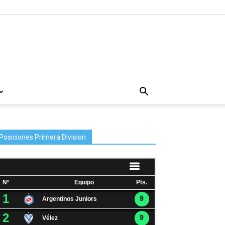
Posiciones Primera Division