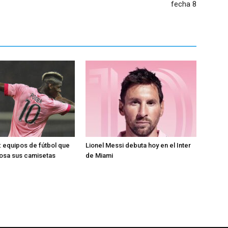
fecha 8
 equipos de fútbol que
Lionel Messi debuta hoy en el Inter
rosa sus camisetas
de Miami