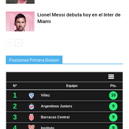
Lionel Messi debuta hoy en el Inter de
Miami
Posiciones Primera Division