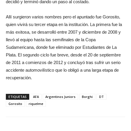
decidió y terminó dando un paso al costado.
Allí surgieron varios nombres pero el apuntado fue Gorosito,
quien vivirá su tercer etapa en la institución. La primera fue la
más exitosa, se desarrolló entre 2007 y diciembre de 2008 y
llevó al equipo hasta las semifinales de la Copa
Sudamericana, donde fue eliminado por Estudiantes de La
Plata. El segundo ciclo fue breve, desde el 20 de septiembre
de 2011 a comienzos de 2012 y concluyó tras sufrir un serio
accidente automovilístico que lo obligó a una larga etapa de
recuperación.
ETIQUETAS
AFA
Argentinos Juniors
Borghi
DT
Gorosito
riquelme