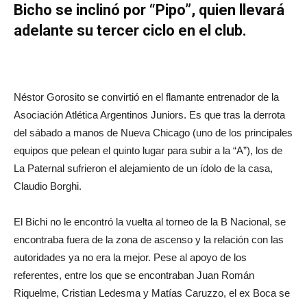
Bicho se inclinó por “Pipo”, quien llevará
adelante su tercer ciclo en el club.
Néstor Gorosito se convirtió en el flamante entrenador de la
Asociación Atlética Argentinos Juniors. Es que tras la derrota
del sábado a manos de Nueva Chicago (uno de los principales
equipos que pelean el quinto lugar para subir a la “A”), los de
La Paternal sufrieron el alejamiento de un ídolo de la casa,
Claudio Borghi.
El Bichi no le encontró la vuelta al torneo de la B Nacional, se
encontraba fuera de la zona de ascenso y la relación con las
autoridades ya no era la mejor. Pese al apoyo de los
referentes, entre los que se encontraban Juan Román
Riquelme, Cristian Ledesma y Matías Caruzzo, el ex Boca se