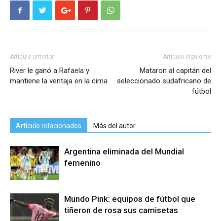
Artículo anterior
Artículo siguiente
River le ganó a Rafaela y
Mataron al capitán del
mantiene la ventaja en la cima
seleccionado sudafricano de
fútbol
Artículo relacionados
Más del autor
Argentina eliminada del Mundial
femenino
Mundo Pink: equipos de fútbol que
tiñeron de rosa sus camisetas