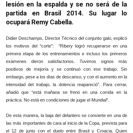
lesión en la espalda y se no será de la
partida en Brasil 2014. Su lugar lo
ocupará Remy Cabella.
Didier Deschamps, Director Técnico del conjunto galo, explicó
los motivos del “corte”: “Ribery logró recuperarse en una
primera etapa de los entrenamientos e incluso los primeros
exámenes dieron satisfactorios. Tuvimos signos más
positivos de mejoría y se continuó con ese trabajo. Sin
embargo, pese a los días de descanso, y con el aumento en la
intensidad del trabajo, la dolencia reapareció”. Para cerrar,
añadió que “está mañana se frenó en una corrida en la
práctica. No está en condiciones de jugar el Mundial”.
De esta manera, la baja del delantero se convierte en una de
las más importantes de cara al inicio de la Copa, prevista para
el 12 de junio con el duelo entre Brasil y Croacia. Quien