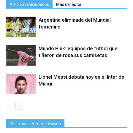
Artículo relacionados
Más del autor
Argentina eliminada del Mundial
femenino
Mundo Pink: equipos de fútbol que
tiñeron de rosa sus camisetas
Lionel Messi debuta hoy en el Inter de
Miami
Posiciones Primera Division