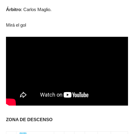
Árbitro
: Carlos Maglio.
Mirá el gol
ZONA DE DESCENSO