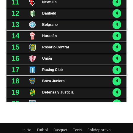
Inicio
Futbol
Basquet
Tenis
Polideportivo