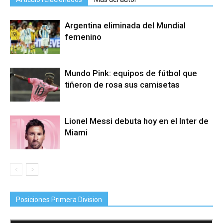
Argentina eliminada del Mundial
femenino
Mundo Pink: equipos de fútbol que
tiñeron de rosa sus camisetas
Lionel Messi debuta hoy en el Inter de
Miami
Posiciones Primera Division