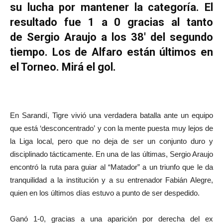
su lucha por mantener la categoría. El
resultado fue 1 a 0 gracias al tanto
de Sergio Araujo a los 38′ del segundo
tiempo. Los de Alfaro están últimos en
el Torneo. Mirá el gol.
En Sarandí, Tigre vivió una verdadera batalla ante un equipo
que está ‘desconcentrado’ y con la mente puesta muy lejos de
la Liga local, pero que no deja de ser un conjunto duro y
disciplinado tácticamente. En una de las últimas, Sergio Araujo
encontró la ruta para guiar al “Matador” a un triunfo que le da
tranquilidad a la institución y a su entrenador Fabián Alegre,
quien en los últimos días estuvo a punto de ser despedido.
Ganó 1-0, gracias a una aparición por derecha del ex