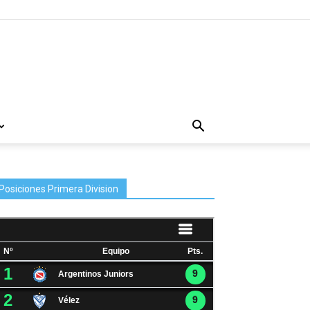
Posiciones Primera Division