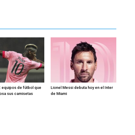
 equipos de fútbol que
Lionel Messi debuta hoy en el Inter
rosa sus camisetas
de Miami