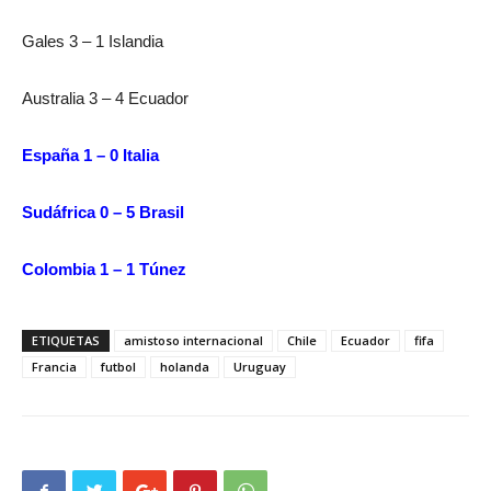
Gales 3 – 1 Islandia
Australia 3 – 4 Ecuador
España 1 – 0 Italia
Sudáfrica 0 – 5 Brasil
Colombia 1 – 1 Túnez
ETIQUETAS
amistoso internacional
Chile
Ecuador
fifa
Francia
futbol
holanda
Uruguay