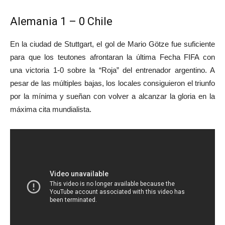
Alemania 1 – 0 Chile
En la ciudad de Stuttgart, el gol de Mario Götze fue suficiente
para que los teutones afrontaran la última Fecha FIFA con
una victoria 1-0 sobre la “Roja” del entrenador argentino. A
pesar de las múltiples bajas, los locales consiguieron el triunfo
por la mínima y sueñan con volver a alcanzar la gloria en la
máxima cita mundialista.