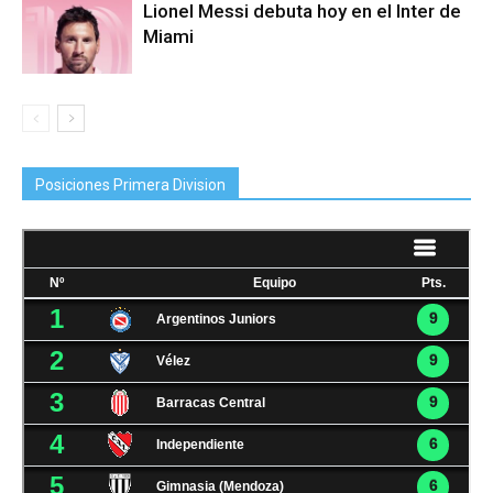
Lionel Messi debuta hoy en el Inter de
Miami
Posiciones Primera Division