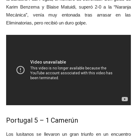
Karim Benzema y Blaise Matuidi, superó 2-0 a la “Naranja
Mecánica”, venía muy entonada tras arrasar en las
Eliminatorias, pero recibió un duro golpe.
Portugal 5 – 1 Camerún
Los lusitanos se llevaron un gran triunfo en un encuentro