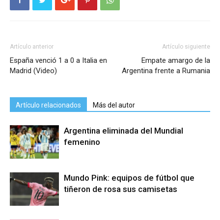
Artículo anterior
Artículo siguiente
España venció 1 a 0 a Italia en
Empate amargo de la
Madrid (Video)
Argentina frente a Rumania
Artículo relacionados
Más del autor
Argentina eliminada del Mundial
femenino
Mundo Pink: equipos de fútbol que
tiñeron de rosa sus camisetas