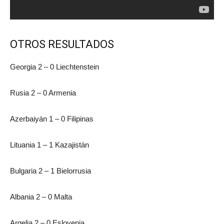
OTROS RESULTADOS
Georgia 2 – 0 Liechtenstein
Rusia 2 – 0 Armenia
Azerbaiyán 1 – 0 Filipinas
Lituania 1 – 1 Kazajistán
Bulgaria 2 – 1 Bielorrusia
Albania 2 – 0 Malta
Argelia 2 – 0 Eslovenia