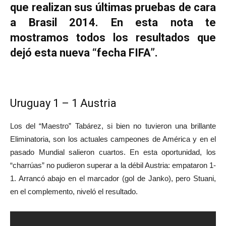
que realizan sus últimas pruebas de cara
a Brasil 2014. En esta nota te
mostramos todos los resultados que
dejó esta nueva “fecha FIFA”.
Uruguay 1 – 1 Austria
Los del “Maestro” Tabárez, si bien no tuvieron una brillante
Eliminatoria, son los actuales campeones de América y en el
pasado Mundial salieron cuartos. En esta oportunidad, los
“charrúas” no pudieron superar a la débil Austria: empataron 1-
1. Arrancó abajo en el marcador (gol de Janko), pero Stuani,
en el complemento, niveló el resultado.