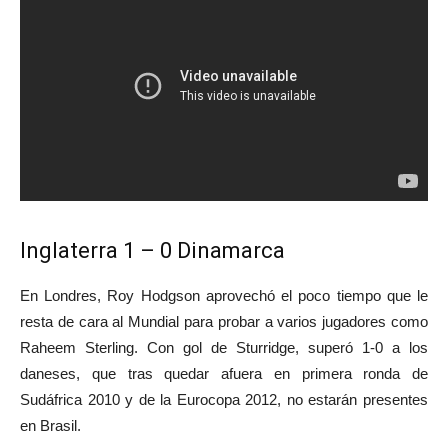
Inglaterra 1 – 0 Dinamarca
En Londres, Roy Hodgson aprovechó el poco tiempo que le
resta de cara al Mundial para probar a varios jugadores como
Raheem Sterling. Con gol de Sturridge, superó 1-0 a los
daneses, que tras quedar afuera en primera ronda de
Sudáfrica 2010 y de la Eurocopa 2012, no estarán presentes
en Brasil.