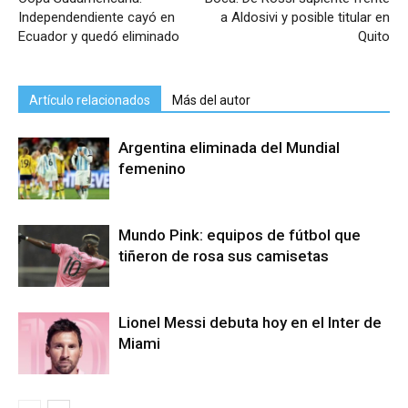
Independendiente cayó en
a Aldosivi y posible titular en
Ecuador y quedó eliminado
Quito
Artículo relacionados
Más del autor
Argentina eliminada del Mundial
femenino
Mundo Pink: equipos de fútbol que
tiñeron de rosa sus camisetas
Lionel Messi debuta hoy en el Inter de
Miami