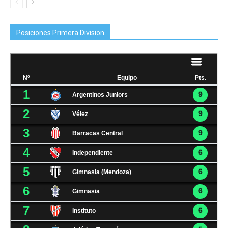
Posiciones Primera Division