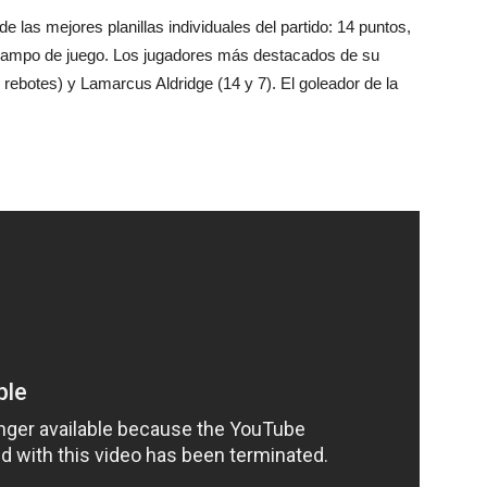
 las mejores planillas individuales del partido: 14 puntos,
l campo de juego. Los jugadores más destacados de su
rebotes) y Lamarcus Aldridge (14 y 7). El goleador de la