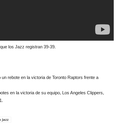
que los Jazz registran 39-39.
 un rebote en la victoria de Toronto Raptors frente a
otes en la victoria de su equipo, Los Angeles Clippers,
1.
h Jazz