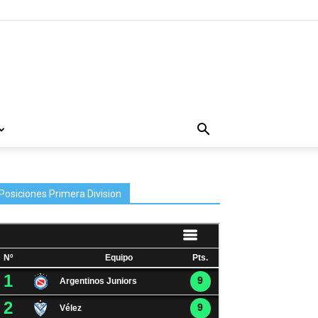
Posiciones Primera Division