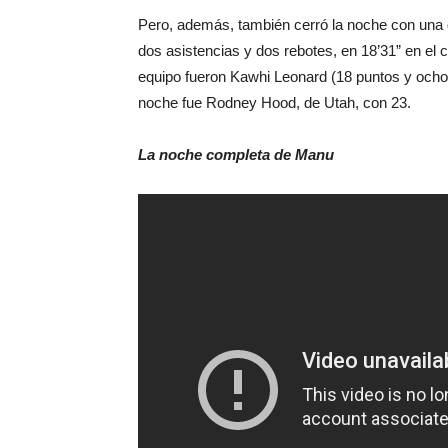
Pero, además, también cerró la noche con una de
dos asistencias y dos rebotes, en 18’31” en e
equipo fueron Kawhi Leonard (18 puntos y ocho 
noche fue Rodney Hood, de Utah, con 23.
La noche completa de Manu