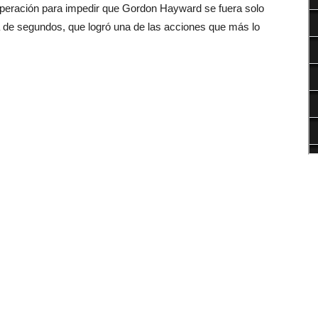
peración para impedir que Gordon Hayward se fuera solo
a de segundos, que logró una de las acciones que más lo