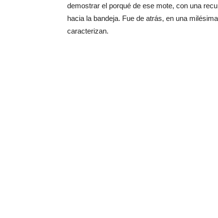
demostrar el porqué de ese mote, con una recu
hacia la bandeja. Fue de atrás, en una milésim
caracterizan.