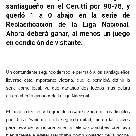
santiagueño en el Cerutti por 90-78, y
quedó 1 a 0 abajo en la serie de
Reclasificación de la Liga Nacional.
Ahora deberá ganar, al menos un juego
en condición de visitante.
Un contundente segundo tiempo le permitió a los santiagueños
llevarse esta importante victoria, que le permitirá definir la
serie como local, ya que ganando dos juegos más dejará
afuera al más ganador de la Liga Nacional.
El juego colectivo y la gran defensa realizada por los dirigidos
por Oscar Sánchez en la segunda mitad, fueron las claves
para llevarse la victoria ante un elenco cordobés que tuvo
nuevamente a Walter Herrmann como goleador de la noche,