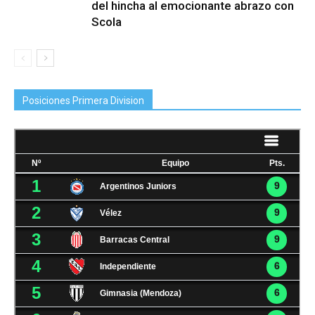
del hincha al emocionante abrazo con
Scola
Posiciones Primera Division