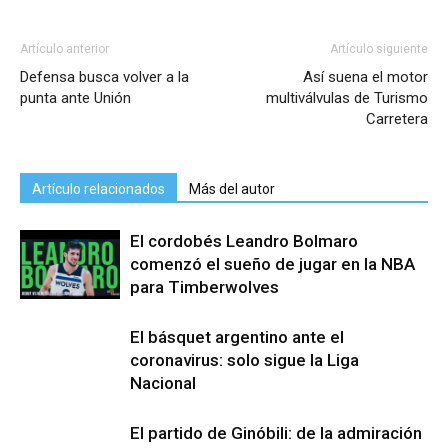
Artículo anterior
Artículo siguiente
Defensa busca volver a la
Así suena el motor
punta ante Unión
multiválvulas de Turismo
Carretera
Artículo relacionados
Más del autor
El cordobés Leandro Bolmaro
comenzó el sueño de jugar en la NBA
para Timberwolves
El básquet argentino ante el
coronavirus: solo sigue la Liga
Nacional
El partido de Ginóbili: de la admiración