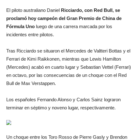
El piloto australiano Daniel
Ricciardo, con Red Bull, se
proclamó hoy campeón del Gran Premio de China de
Fórmula Uno
luego de una carrera marcada por los
incidentes entre pilotos.
Tras Ricciardo se situaron el Mercedes de Valtteri Bottas y el
Ferrari de Kimi Raikkonen, mientras que Lewis Hamilton
(Mercedes) acabó en cuarto lugar y Sebastian Vettel (Ferrari)
en octavo, por las consecuencias de un choque con el Red
Bull de Max Verstappen.
Los españoles Fernando Alonso y Carlos Sainz lograron
terminar en séptimo y noveno lugar, respectivamente.
Un choque entre los Toro Rosso de Pierre Gasly y Brendon