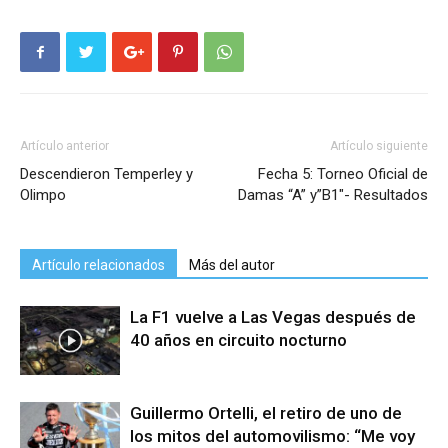
Artículo anterior
Artículo siguiente
Descendieron Temperley y
Fecha 5: Torneo Oficial de
Olimpo
Damas “A” y”B1″- Resultados
Artículo relacionados
Más del autor
La F1 vuelve a Las Vegas después de
40 años en circuito nocturno
Guillermo Ortelli, el retiro de uno de
los mitos del automovilismo: “Me voy