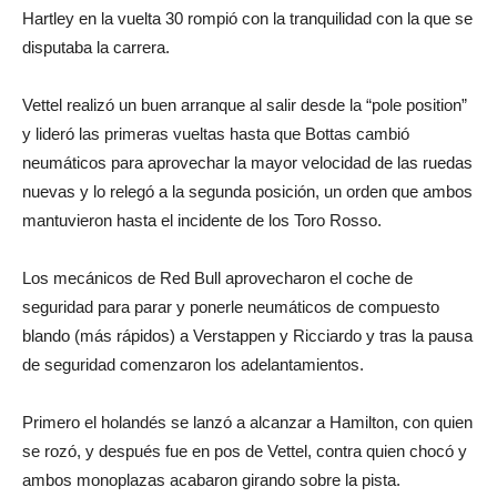
Hartley en la vuelta 30 rompió con la tranquilidad con la que se
disputaba la carrera.
Vettel realizó un buen arranque al salir desde la “pole position”
y lideró las primeras vueltas hasta que Bottas cambió
neumáticos para aprovechar la mayor velocidad de las ruedas
nuevas y lo relegó a la segunda posición, un orden que ambos
mantuvieron hasta el incidente de los Toro Rosso.
Los mecánicos de Red Bull aprovecharon el coche de
seguridad para parar y ponerle neumáticos de compuesto
blando (más rápidos) a Verstappen y Ricciardo y tras la pausa
de seguridad comenzaron los adelantamientos.
Primero el holandés se lanzó a alcanzar a Hamilton, con quien
se rozó, y después fue en pos de Vettel, contra quien chocó y
ambos monoplazas acabaron girando sobre la pista.