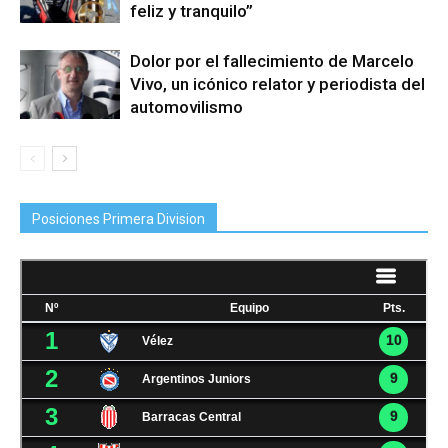
feliz y tranquilo”
Dolor por el fallecimiento de Marcelo
Vivo, un icónico relator y periodista del
automovilismo
Posiciones Primera Division