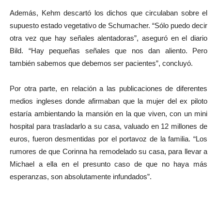
Además, Kehm descartó los dichos que circulaban sobre el
supuesto estado vegetativo de Schumacher. “Sólo puedo decir
otra vez que hay señales alentadoras”, aseguró en el diario
Bild. “Hay pequeñas señales que nos dan aliento. Pero
también sabemos que debemos ser pacientes”, concluyó.
Por otra parte, en relación a las publicaciones de diferentes
medios ingleses donde afirmaban que la mujer del ex piloto
estaría ambientando la mansión en la que viven, con un mini
hospital para trasladarlo a su casa, valuado en 12 millones de
euros, fueron desmentidas por el portavoz de la familia. “Los
rumores de que Corinna ha remodelado su casa, para llevar a
Michael a ella en el presunto caso de que no haya más
esperanzas, son absolutamente infundados”.