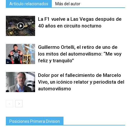
Artículo relacionados
Más del autor
La F1 vuelve a Las Vegas después de
40 años en circuito nocturno
Guillermo Ortelli, el retiro de uno de
los mitos del automovilismo: “Me voy
feliz y tranquilo”
Dolor por el fallecimiento de Marcelo
Vivo, un icónico relator y periodista del
automovilismo
Posiciones Primera Division