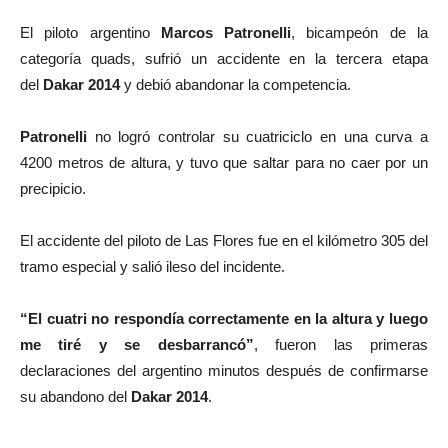
El piloto argentino
Marcos Patronelli
, bicampeón de la
categoría quads, sufrió un accidente en la tercera etapa
del
Dakar 2014
y debió abandonar la competencia.
Patronelli
no logró controlar su cuatriciclo en una curva a
4200 metros de altura, y tuvo que saltar para no caer por un
precipicio.
El accidente del piloto de Las Flores fue en el kilómetro 305 del
tramo especial y salió ileso del incidente.
“El cuatri no respondía correctamente en la altura y luego
me tiré y se desbarrancó”
, fueron las primeras
declaraciones del argentino minutos después de confirmarse
su abandono del
Dakar 2014
.