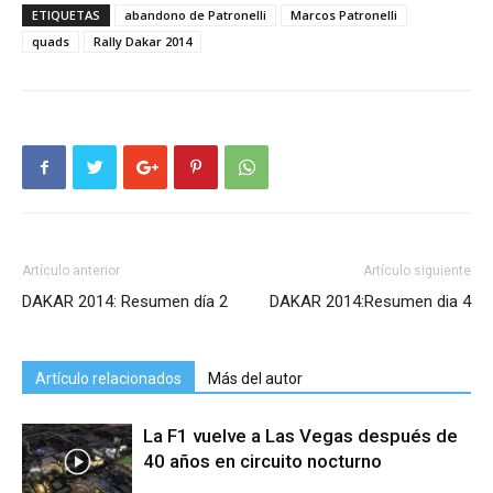
ETIQUETAS
abandono de Patronelli
Marcos Patronelli
quads
Rally Dakar 2014
Artículo anterior
Artículo siguiente
DAKAR 2014: Resumen día 2
DAKAR 2014:Resumen dia 4
Artículo relacionados
Más del autor
La F1 vuelve a Las Vegas después de
40 años en circuito nocturno