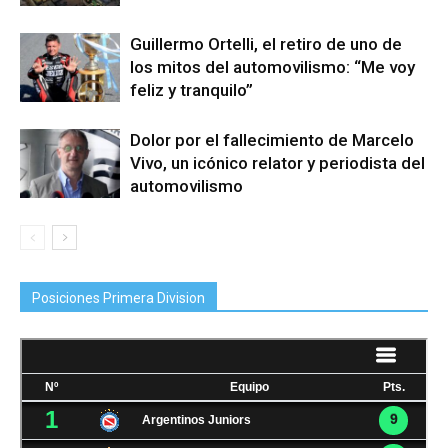
Guillermo Ortelli, el retiro de uno de
los mitos del automovilismo: “Me voy
feliz y tranquilo”
Dolor por el fallecimiento de Marcelo
Vivo, un icónico relator y periodista del
automovilismo
Posiciones Primera Division