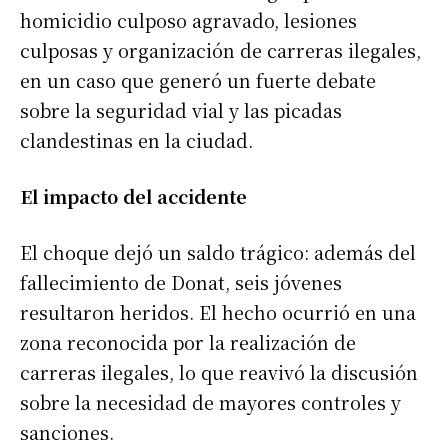
homicidio culposo agravado, lesiones
culposas y organización de carreras ilegales,
en un caso que generó un fuerte debate
sobre la seguridad vial y las picadas
clandestinas en la ciudad.
El impacto del accidente
El choque dejó un saldo trágico: además del
fallecimiento de Donat, seis jóvenes
resultaron heridos. El hecho ocurrió en una
zona reconocida por la realización de
carreras ilegales, lo que reavivó la discusión
sobre la necesidad de mayores controles y
sanciones.