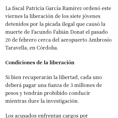
La fiscal Patricia García Ramírez ordenó este
viernes la liberación de los siete jóvenes
detenidos por la picada ilegal que causó la
muerte de Facundo Fabián Donat el pasado
20 de febrero cerca del aeropuerto Ambrosio
Taravella, en Córdoba.
Condiciones de la liberación
Si bien recuperarán la libertad, cada uno
deberá pagar una fianza de 3 millones de
pesos y tendrán prohibido conducir
mientras dure la investigación.
Los acusados enfrentan cargos por