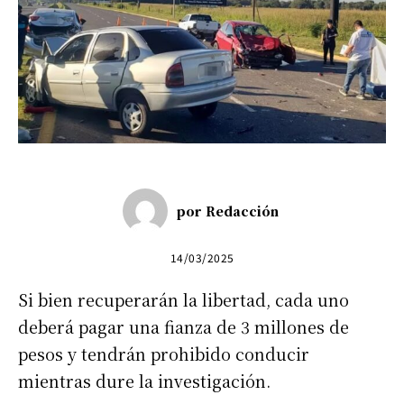
por
Redacción
14/03/2025
Si bien recuperarán la libertad, cada uno
deberá pagar una fianza de 3 millones de
pesos y tendrán prohibido conducir
mientras dure la investigación.