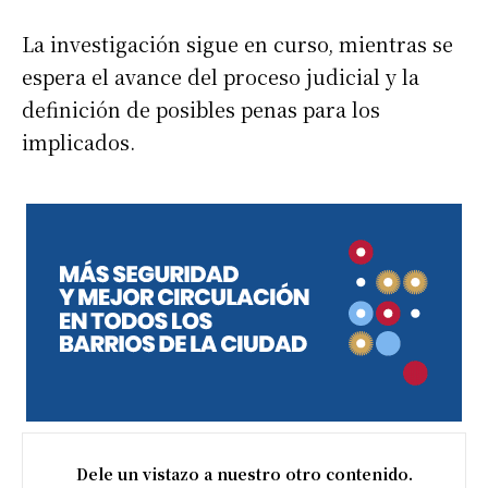
La investigación sigue en curso, mientras se
espera el avance del proceso judicial y la
definición de posibles penas para los
implicados.
Dele un vistazo a nuestro otro contenido.