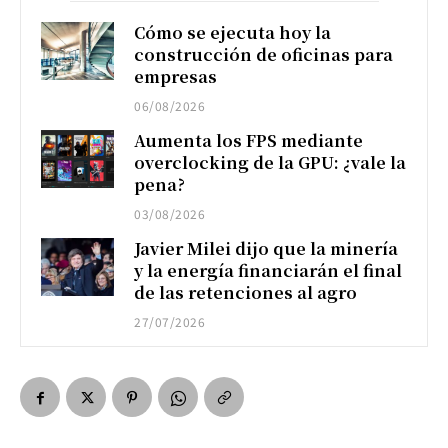
Cómo se ejecuta hoy la
construcción de oficinas para
empresas
06/08/2026
Aumenta los FPS mediante
overclocking de la GPU: ¿vale la
pena?
03/08/2026
Javier Milei dijo que la minería
y la energía financiarán el final
de las retenciones al agro
27/07/2026