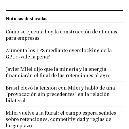
Noticias destacadas
Cómo se ejecuta hoy la construcción de oficinas
para empresas
Aumenta los FPS mediante overclocking de la
GPU: ¿vale la pena?
Javier Milei dijo que la minería y la energía
financiarán el final de las retenciones al agro
Brasil elevó la tensión con Milei y habló de una
“provocación sin precedentes” en la relación
bilateral
Milei vuelve a la Rural: el campo espera señales
sobre retenciones, competitividad y reglas de
largo plazo