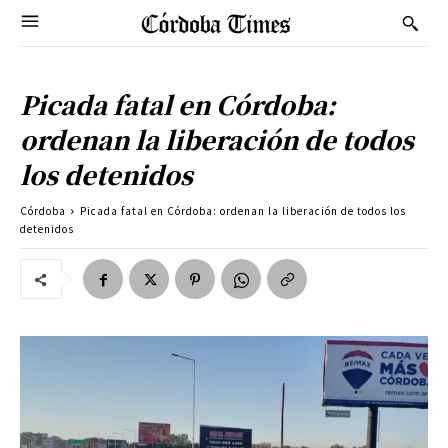
Picada fatal en Córdoba:
ordenan la liberación de todos
los detenidos
Córdoba
Picada fatal en Córdoba: ordenan la liberación de todos los
detenidos