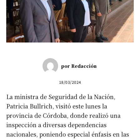
por
Redacción
18/03/2024
La ministra de Seguridad de la Nación,
Patricia Bullrich, visitó este lunes la
provincia de Córdoba, donde realizó una
inspección a diversas dependencias
nacionales, poniendo especial énfasis en las