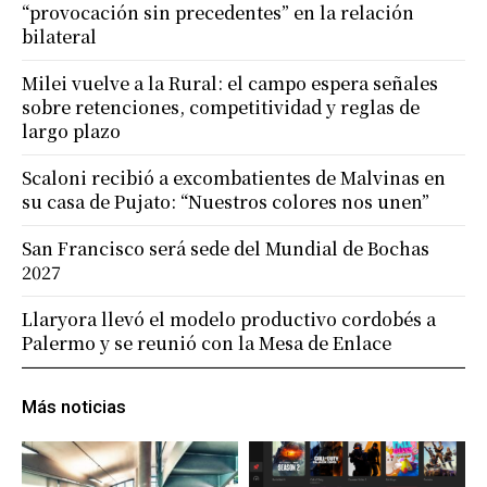
“provocación sin precedentes” en la relación
bilateral
Milei vuelve a la Rural: el campo espera señales
sobre retenciones, competitividad y reglas de
largo plazo
Scaloni recibió a excombatientes de Malvinas en
su casa de Pujato: “Nuestros colores nos unen”
San Francisco será sede del Mundial de Bochas
2027
Llaryora llevó el modelo productivo cordobés a
Palermo y se reunió con la Mesa de Enlace
Más noticias