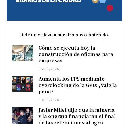
Dele un vistazo a nuestro otro contenido.
Cómo se ejecuta hoy la
construcción de oficinas para
empresas
06/08/2026
Aumenta los FPS mediante
overclocking de la GPU: ¿vale la
pena?
03/08/2026
Javier Milei dijo que la minería
y la energía financiarán el final
de las retenciones al agro