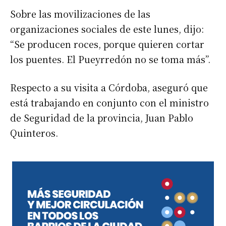
Sobre las movilizaciones de las
organizaciones sociales de este lunes, dijo:
“Se producen roces, porque quieren cortar
los puentes. El Pueyrredón no se toma más”.
Respecto a su visita a Córdoba, aseguró que
está trabajando en conjunto con el ministro
de Seguridad de la provincia, Juan Pablo
Quinteros.