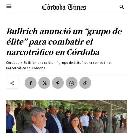
Bullrich anunció un “grupo de
élite” para combatir el
narcotráfico en Córdoba
Córdoba
Bullrich anunció un “grupo de élite” para combatir el
narcotráfico en Córdoba