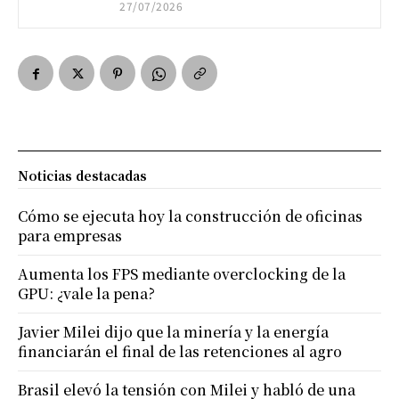
27/07/2026
Noticias destacadas
Cómo se ejecuta hoy la construcción de oficinas
para empresas
Aumenta los FPS mediante overclocking de la
GPU: ¿vale la pena?
Javier Milei dijo que la minería y la energía
financiarán el final de las retenciones al agro
Brasil elevó la tensión con Milei y habló de una