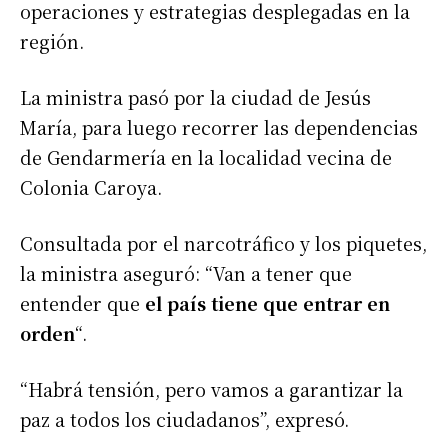
operaciones y estrategias desplegadas en la
región.
La ministra pasó por la ciudad de Jesús
María, para luego recorrer las dependencias
de Gendarmería en la localidad vecina de
Colonia Caroya.
Consultada por el narcotráfico y los piquetes,
la ministra aseguró: “Van a tener que
entender que
el país tiene que entrar en
orden
“.
“Habrá tensión, pero vamos a garantizar la
paz a todos los ciudadanos”, expresó.