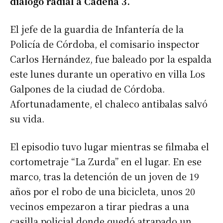
diálogo radial a Cadena 3.
El jefe de la guardia de Infantería de la
Policía de Córdoba, el comisario inspector
Carlos Hernández, fue baleado por la espalda
este lunes durante un operativo en villa Los
Galpones de la ciudad de Córdoba.
Afortunadamente, el chaleco antibalas salvó
su vida.
El episodio tuvo lugar mientras se filmaba el
cortometraje “La Zurda” en el lugar. En ese
marco, tras la detención de un joven de 19
años por el robo de una bicicleta, unos 20
vecinos empezaron a tirar piedras a una
casilla policial donde quedó atrapado un