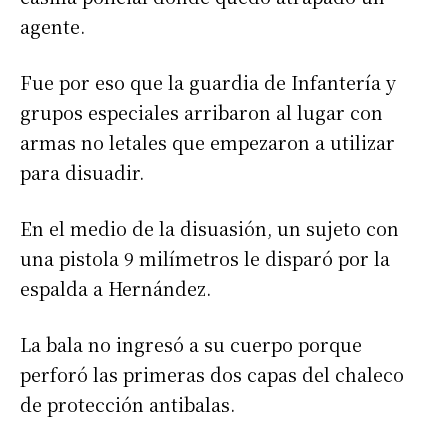
agente.
Fue por eso que la guardia de Infantería y
grupos especiales arribaron al lugar con
armas no letales que empezaron a utilizar
para disuadir.
En el medio de la disuasión, un sujeto con
una pistola 9 milímetros le disparó por la
espalda a Hernández.
La bala no ingresó a su cuerpo porque
perforó las primeras dos capas del chaleco
de protección antibalas.