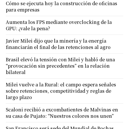
Cómo se ejecuta hoy la construcción de oficinas
para empresas
Aumenta los FPS mediante overclocking de la
GPU: ¿vale la pena?
Javier Milei dijo que la minería y la energía
financiarán el final de las retenciones al agro
Brasil elevó la tensión con Milei y habló de una
“provocación sin precedentes” en la relación
bilateral
Milei vuelve a la Rural: el campo espera señales
sobre retenciones, competitividad y reglas de
largo plazo
Scaloni recibió a excombatientes de Malvinas en
su casa de Pujato: “Nuestros colores nos unen”
San Francisco será sede del Mundial de Bochas