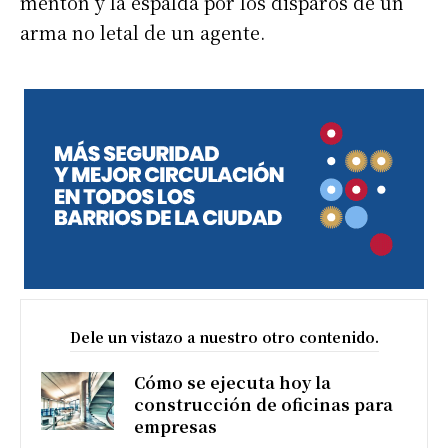
mentón y la espalda por los disparos de un
arma no letal de un agente.
Dele un vistazo a nuestro otro contenido.
Cómo se ejecuta hoy la
construcción de oficinas para
empresas