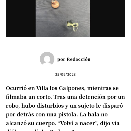
por
Redacción
25/09/2023
Ocurrió en Villa los Galpones, mientras se
filmaba un corto. Tras una detención por un
robo, hubo disturbios y un sujeto le disparó
por detrás con una pistola. La bala no
alcanzó su cuerpo. “Volví a nacer”, dijo via