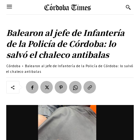
Balearon al jefe de Infantería
de la Policía de Córdoba: lo
salvó el chaleco antibalas
Córdoba
Balearon al jefe de Infantería de la Policía de Córdoba: lo salvó
el chaleco antibalas