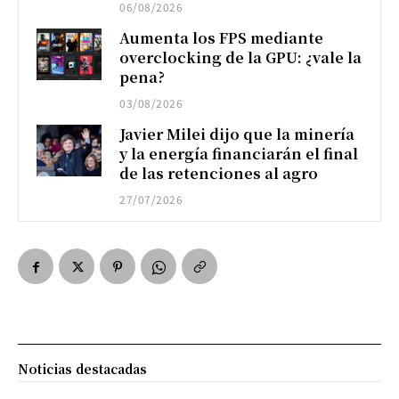
06/08/2026
Aumenta los FPS mediante
overclocking de la GPU: ¿vale la
pena?
03/08/2026
Javier Milei dijo que la minería
y la energía financiarán el final
de las retenciones al agro
27/07/2026
Noticias destacadas