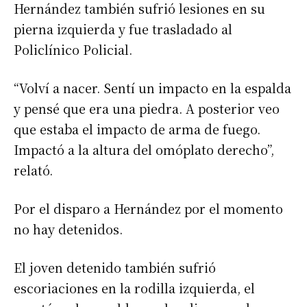
Hernández también sufrió lesiones en su
pierna izquierda y fue trasladado al
Policlínico Policial.
“Volví a nacer. Sentí un impacto en la espalda
y pensé que era una piedra. A posterior veo
que estaba el impacto de arma de fuego.
Impactó a la altura del omóplato derecho”,
relató.
Por el disparo a Hernández por el momento
no hay detenidos.
El joven detenido también sufrió
escoriaciones en la rodilla izquierda, el