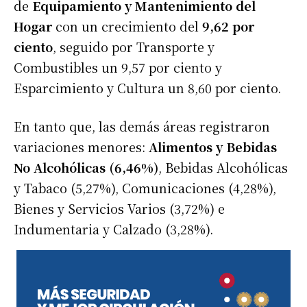
de
Equipamiento y Mantenimiento del
Hogar
con un crecimiento del
9,62 por
ciento
, seguido por Transporte y
Combustibles un 9,57 por ciento y
Esparcimiento y Cultura un 8,60 por ciento.
En tanto que, las demás áreas registraron
variaciones menores:
Alimentos y Bebidas
No Alcohólicas (6,46%)
, Bebidas Alcohólicas
y Tabaco (5,27%), Comunicaciones (4,28%),
Bienes y Servicios Varios (3,72%) e
Indumentaria y Calzado (3,28%).