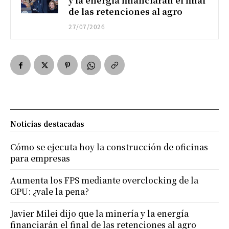
y la energía financiarán el final
de las retenciones al agro
27/07/2026
Noticias destacadas
Cómo se ejecuta hoy la construcción de oficinas
para empresas
Aumenta los FPS mediante overclocking de la
GPU: ¿vale la pena?
Javier Milei dijo que la minería y la energía
financiarán el final de las retenciones al agro