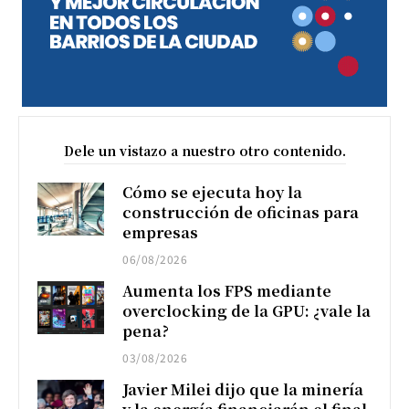
Dele un vistazo a nuestro otro contenido.
Cómo se ejecuta hoy la
construcción de oficinas para
empresas
06/08/2026
Aumenta los FPS mediante
overclocking de la GPU: ¿vale la
pena?
03/08/2026
Javier Milei dijo que la minería