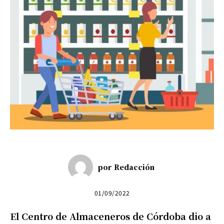
por
Redacción
01/09/2022
El Centro de Almaceneros de Córdoba dio a