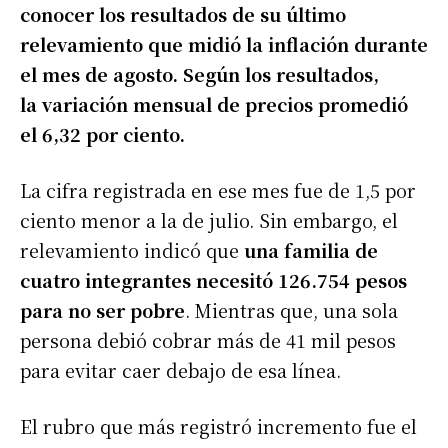
conocer los resultados de su último
relevamiento que midió la inflación durante
el mes de agosto. Según los resultados,
la variación mensual de precios promedió
el 6,32 por ciento.
La cifra registrada en ese mes fue de 1,5 por
ciento menor a la de julio. Sin embargo, el
relevamiento indicó que
una familia de
cuatro integrantes
necesitó 126.754 pesos
para no ser pobre
. Mientras que, una sola
persona debió cobrar más de 41 mil pesos
para evitar caer debajo de esa línea.
El rubro que más registró incremento fue el