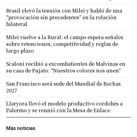
Brasil elevó la tensión con Milei y habló de una
“provocación sin precedentes” en la relación
bilateral
Milei vuelve a la Rural: el campo espera señales
sobre retenciones, competitividad y reglas de
largo plazo
Scaloni recibió a excombatientes de Malvinas en
su casa de Pujato: “Nuestros colores nos unen”
San Francisco será sede del Mundial de Bochas
2027
Llaryora llevó el modelo productivo cordobés a
Palermo y se reunió con la Mesa de Enlace
Más noticias