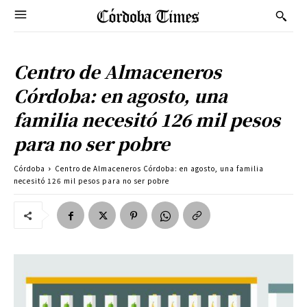
Centro de Almaceneros
Córdoba: en agosto, una
familia necesitó 126 mil pesos
para no ser pobre
Córdoba
Centro de Almaceneros Córdoba: en agosto, una familia
necesitó 126 mil pesos para no ser pobre