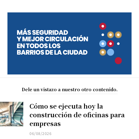
Dele un vistazo a nuestro otro contenido.
Cómo se ejecuta hoy la
construcción de oficinas para
empresas
06/08/2026