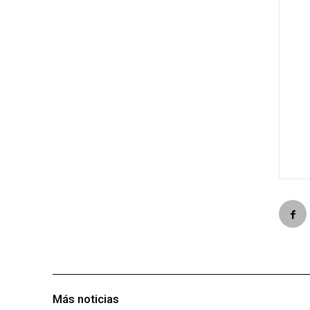
Más noticias