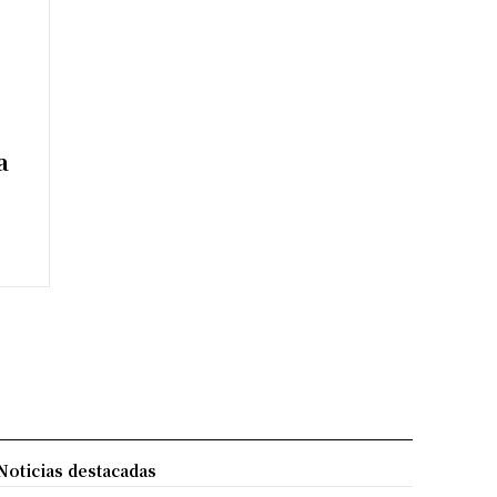
a
Noticias destacadas