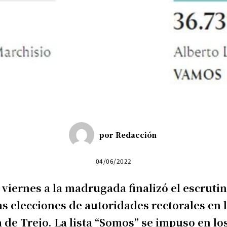
por
Redacción
04/06/2022
 viernes a la madrugada finalizó el escrutin
as elecciones de autoridades rectorales en 
 de Trejo. La lista “Somos” se impuso en lo