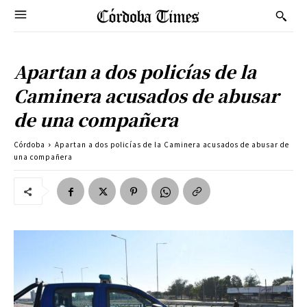
Apartan a dos policías de la
Caminera acusados de abusar
de una compañera
Córdoba
Apartan a dos policías de la Caminera acusados de abusar de
una compañera