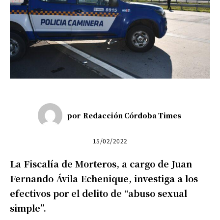
por
Redacción Córdoba Times
15/02/2022
La Fiscalía de Morteros, a cargo de Juan
Fernando Ávila Echenique, investiga a los
efectivos por el delito de “abuso sexual
simple”.