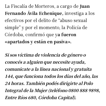
La Fiscalía de Morteros, a cargo de
Juan
Fernando Ávila Echenique,
investiga a los
efectivos por el delito de “abuso sexual
simple” y por el momento, la Policía de
Córdoba, confirmó que y
a fueron
«apartados y están en pasiva».
Si sos víctima de violencia de género o
conocés a alguien que necesite ayuda,
comunicate a la línea nacional y gratuita
144, que funciona todos los días del año, las
24 horas. También podés dirigirte al Polo
Integral de la Mujer (teléfono 0800 888 9898,
Entre Ríos 680, Córdoba Capital).