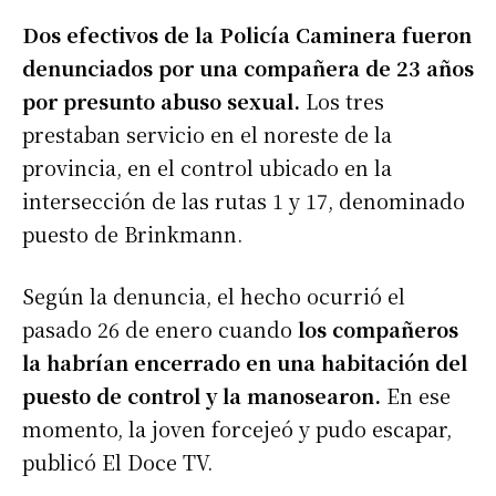
Dos efectivos de la Policía Caminera fueron
denunciados por una compañera de 23 años
por presunto abuso sexual.
Los tres
prestaban servicio en el noreste de la
provincia, en el control ubicado en la
intersección de las rutas 1 y 17, denominado
puesto de Brinkmann.
Según la denuncia, el hecho ocurrió el
pasado 26 de enero cuando
los compañeros
la habrían encerrado en una habitación del
puesto de control y la manosearon.
En ese
momento, la joven forcejeó y pudo escapar,
publicó El Doce TV.