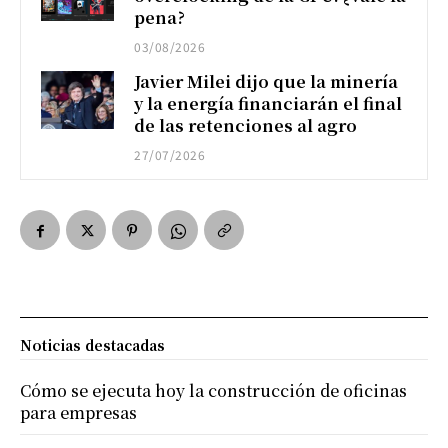
pena?
03/08/2026
Javier Milei dijo que la minería
y la energía financiarán el final
de las retenciones al agro
27/07/2026
Noticias destacadas
Cómo se ejecuta hoy la construcción de oficinas
para empresas