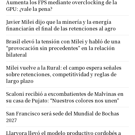
Aumenta los FPS mediante overclocking de la
GPU: ¿vale la pena?
Javier Milei dijo que la minería y la energía
financiarán el final de las retenciones al agro
Brasil elevó la tensión con Milei y habló de una
“provocación sin precedentes” en la relación
bilateral
Milei vuelve a la Rural: el campo espera señales
sobre retenciones, competitividad y reglas de
largo plazo
Scaloni recibió a excombatientes de Malvinas en
su casa de Pujato: “Nuestros colores nos unen”
San Francisco será sede del Mundial de Bochas
2027
Llaryora llevó el modelo productivo cordobés a