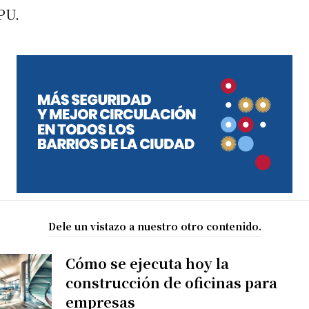
PU.
Dele un vistazo a nuestro otro contenido.
Cómo se ejecuta hoy la
construcción de oficinas para
empresas