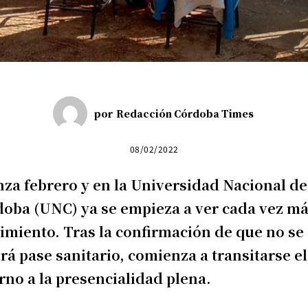
por
Redacción Córdoba Times
08/02/2022
za febrero y en la Universidad Nacional de
oba (UNC) ya se empieza a ver cada vez m
miento. Tras la confirmación de que no se
rá pase sanitario, comienza a transitarse el
rno a la presencialidad plena.