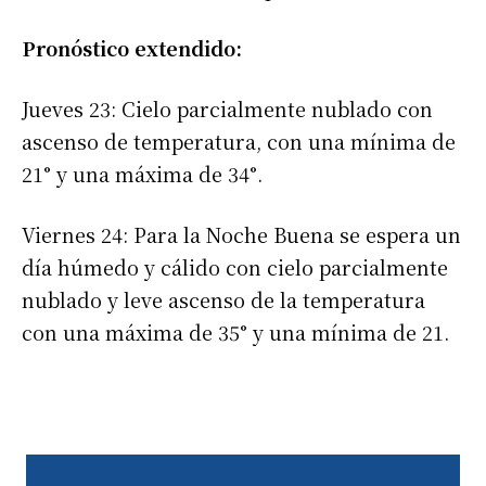
Pronóstico extendido:
Jueves 23: Cielo parcialmente nublado con
ascenso de temperatura, con una mínima de
21° y una máxima de 34°.
Viernes 24: Para la Noche Buena se espera un
día húmedo y cálido con cielo parcialmente
nublado y leve ascenso de la temperatura
con una máxima de 35° y una mínima de 21.