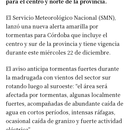
para el centro y norte de la provincia.
El Servicio Meteorológico Nacional (SMN),
lanzó una nueva alerta amarilla por
tormentas para Córdoba que incluye el
centro y sur de la provincia y tiene vigencia
durante este miércoles 22 de diciembre.
El aviso anticipa tormentas fuertes durante
la madrugada con vientos del sector sur
rotando luego al suroeste: “el área será
afectada por tormentas, algunas localmente
fuertes, acompañadas de abundante caída de
agua en cortos períodos, intensas ráfagas,
ocasional caída de granizo y fuerte actividad
eléctrica”.