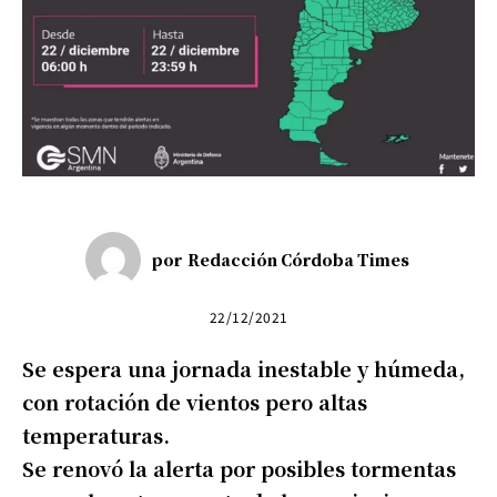
por
Redacción Córdoba Times
22/12/2021
Se espera una jornada inestable y húmeda,
con rotación de vientos pero altas
temperaturas.
Se renovó la alerta por posibles tormentas