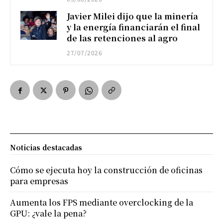
Javier Milei dijo que la minería
y la energía financiarán el final
de las retenciones al agro
27/07/2026
Noticias destacadas
Cómo se ejecuta hoy la construcción de oficinas
para empresas
Aumenta los FPS mediante overclocking de la
GPU: ¿vale la pena?