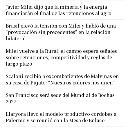
Javier Milei dijo que la minería y la energía
financiarán el final de las retenciones al agro
Brasil elevó la tensión con Milei y habló de una
“provocación sin precedentes” en la relación
bilateral
Milei vuelve a la Rural: el campo espera señales
sobre retenciones, competitividad y reglas de
largo plazo
Scaloni recibió a excombatientes de Malvinas en
su casa de Pujato: “Nuestros colores nos unen”
San Francisco será sede del Mundial de Bochas
2027
Llaryora llevó el modelo productivo cordobés a
Palermo y se reunió con la Mesa de Enlace