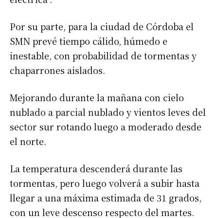
Por su parte, para la ciudad de Córdoba el
SMN prevé tiempo cálido, húmedo e
inestable, con probabilidad de tormentas y
chaparrones aislados.
Mejorando durante la mañana con cielo
nublado a parcial nublado y vientos leves del
sector sur rotando luego a moderado desde
el norte.
La temperatura descenderá durante las
tormentas, pero luego volverá a subir hasta
llegar a una máxima estimada de 31 grados,
con un leve descenso respecto del martes.