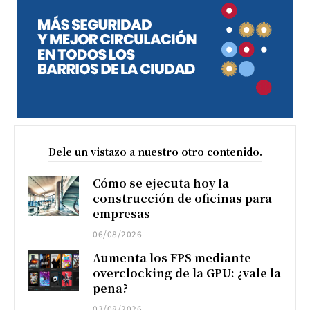
Dele un vistazo a nuestro otro contenido.
Cómo se ejecuta hoy la
construcción de oficinas para
empresas
06/08/2026
Aumenta los FPS mediante
overclocking de la GPU: ¿vale la
pena?
03/08/2026