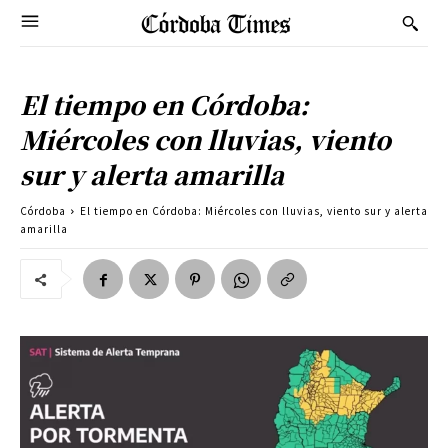
El tiempo en Córdoba:
Miércoles con lluvias, viento
sur y alerta amarilla
Córdoba
El tiempo en Córdoba: Miércoles con lluvias, viento sur y alerta
amarilla