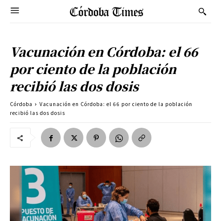
Vacunación en Córdoba: el 66
por ciento de la población
recibió las dos dosis
Córdoba
Vacunación en Córdoba: el 66 por ciento de la población
recibió las dos dosis