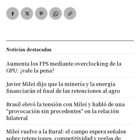
Noticias destacadas
Aumenta los FPS mediante overclocking de la
GPU: ¿vale la pena?
Javier Milei dijo que la minería y la energía
financiarán el final de las retenciones al agro
Brasil elevó la tensión con Milei y habló de una
“provocación sin precedentes” en la relación
bilateral
Milei vuelve a la Rural: el campo espera señales
sobre retenciones, competitividad y reglas de