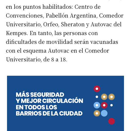
en los puntos habilitados: Centro de
Convenciones, Pabellón Argentina, Comedor
Universitario, Orfeo, Sheraton y Autovac del
Kempes. En tanto, las personas con
dificultades de movilidad serán vacunadas
con el esquema Autovac en el Comedor
Universitario, de 8 a 18.