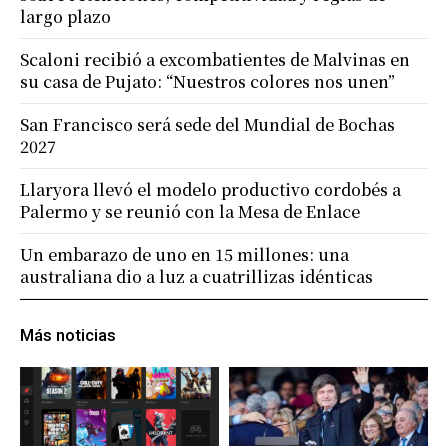
largo plazo
Scaloni recibió a excombatientes de Malvinas en
su casa de Pujato: “Nuestros colores nos unen”
San Francisco será sede del Mundial de Bochas
2027
Llaryora llevó el modelo productivo cordobés a
Palermo y se reunió con la Mesa de Enlace
Un embarazo de uno en 15 millones: una
australiana dio a luz a cuatrillizas idénticas
Más noticias