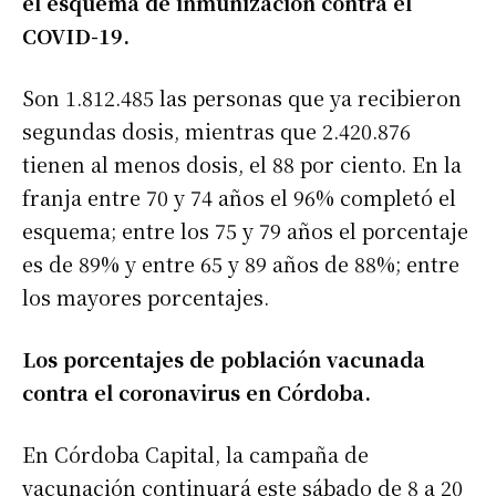
el esquema de inmunización contra el
COVID-19.
Son 1.812.485 las personas que ya recibieron
segundas dosis, mientras que 2.420.876
tienen al menos dosis, el 88 por ciento. En la
franja entre 70 y 74 años el 96% completó el
esquema; entre los 75 y 79 años el porcentaje
es de 89% y entre 65 y 89 años de 88%; entre
los mayores porcentajes.
Los porcentajes de población vacunada
contra el coronavirus en Córdoba.
En Córdoba Capital, la campaña de
vacunación continuará este sábado de 8 a 20