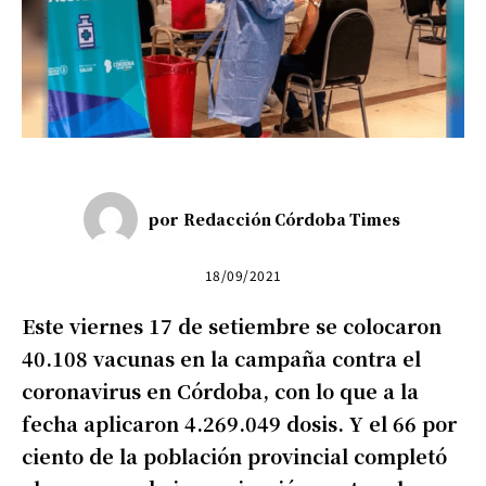
por
Redacción Córdoba Times
18/09/2021
Este viernes 17 de setiembre se colocaron
40.108 vacunas en la campaña contra el
coronavirus en Córdoba, con lo que a la
fecha aplicaron 4.269.049 dosis. Y el 66 por
ciento de la población provincial completó