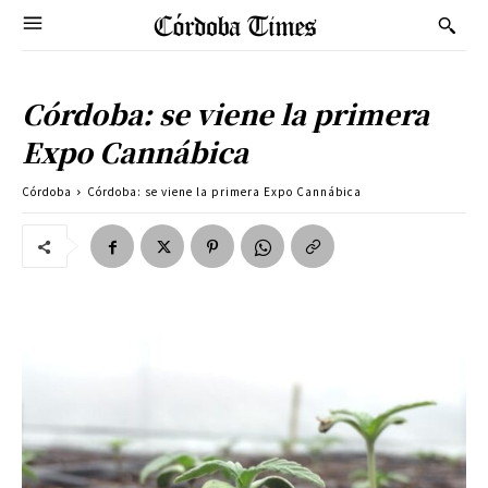
Córdoba: se viene la primera
Expo Cannábica
Córdoba
Córdoba: se viene la primera Expo Cannábica