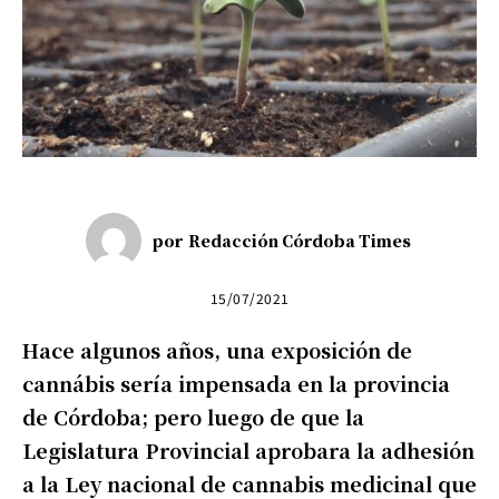
por
Redacción Córdoba Times
15/07/2021
Hace algunos años, una exposición de
cannábis sería impensada en la provincia
de Córdoba; pero luego de que la
Legislatura Provincial aprobara la adhesión
a la Ley nacional de cannabis medicinal que