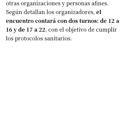
otras organizaciones y personas afines.
Según detallan los organizadores,
el
encuentro contará con dos turnos: de 12 a
16 y de 17 a 22
, con el objetivo de cumplir
los protocolos sanitarios.