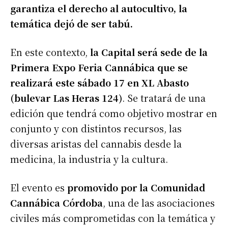
garantiza el derecho al autocultivo, la
temática dejó de ser tabú.
En este contexto,
la Capital será sede de la
Primera Expo Feria Cannábica que se
realizará este sábado 17 en XL Abasto
(bulevar Las Heras 124)
. Se tratará de una
edición que tendrá como objetivo mostrar en
conjunto y con distintos recursos, las
diversas aristas del cannabis desde la
medicina, la industria y la cultura.
El evento es
promovido por la Comunidad
Cannábica Córdoba
, una de las asociaciones
civiles más comprometidas con la temática y