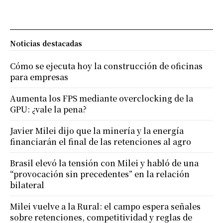
Noticias destacadas
Cómo se ejecuta hoy la construcción de oficinas
para empresas
Aumenta los FPS mediante overclocking de la
GPU: ¿vale la pena?
Javier Milei dijo que la minería y la energía
financiarán el final de las retenciones al agro
Brasil elevó la tensión con Milei y habló de una
“provocación sin precedentes” en la relación
bilateral
Milei vuelve a la Rural: el campo espera señales
sobre retenciones, competitividad y reglas de