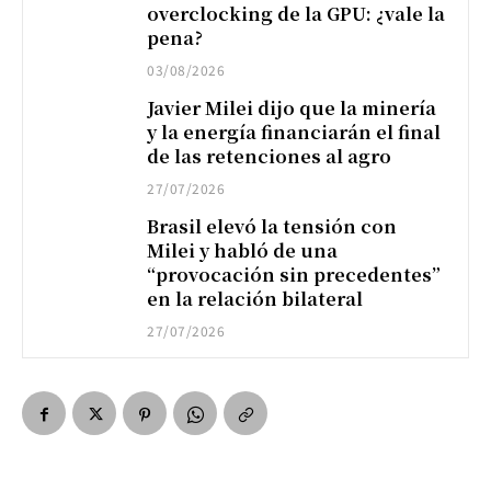
overclocking de la GPU: ¿vale la
pena?
03/08/2026
Javier Milei dijo que la minería
y la energía financiarán el final
de las retenciones al agro
27/07/2026
Brasil elevó la tensión con
Milei y habló de una
“provocación sin precedentes”
en la relación bilateral
27/07/2026