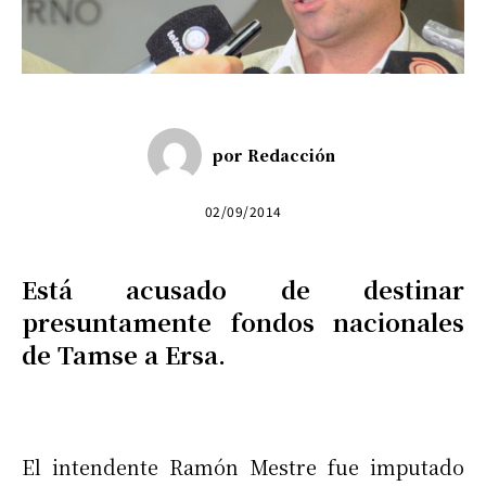
por
Redacción
02/09/2014
Está acusado de destinar
presuntamente fondos nacionales
de Tamse a Ersa.
El intendente Ramón Mestre fue imputado