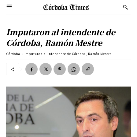
Imputaron al intendente de
Córdoba, Ramón Mestre
Córdoba
Imputaron al intendente de Córdoba, Ramón Mestre