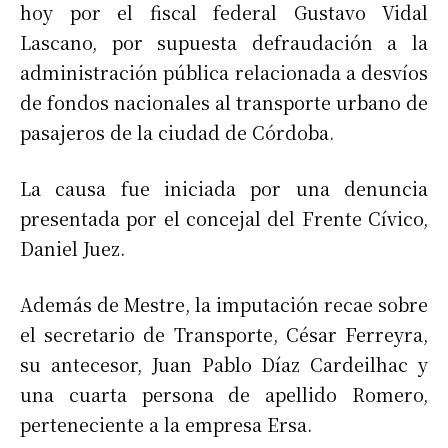
hoy por el fiscal federal Gustavo Vidal
Lascano, por supuesta defraudación a la
administración pública relacionada a desvíos
de fondos nacionales al transporte urbano de
pasajeros de la ciudad de Córdoba.
La causa fue iniciada por una denuncia
presentada por el concejal del Frente Cívico,
Daniel Juez.
Además de Mestre, la imputación recae sobre
el secretario de Transporte, César Ferreyra,
su antecesor, Juan Pablo Díaz Cardeilhac y
una cuarta persona de apellido Romero,
perteneciente a la empresa Ersa.