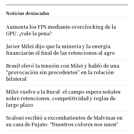
Noticias destacadas
Aumenta los FPS mediante overclocking de la
GPU: ¿vale la pena?
Javier Milei dijo que la minería y la energía
financiarán el final de las retenciones al agro
Brasil elevó la tensión con Milei y habló de una
“provocación sin precedentes” en la relación
bilateral
Milei vuelve a la Rural: el campo espera señales
sobre retenciones, competitividad y reglas de
largo plazo
Scaloni recibió a excombatientes de Malvinas en
su casa de Pujato: “Nuestros colores nos unen”