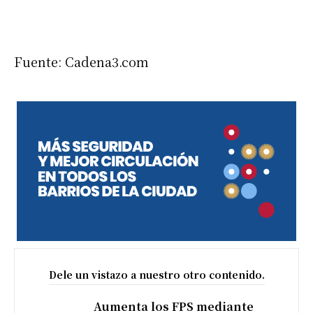
Fuente: Cadena3.com
Dele un vistazo a nuestro otro contenido.
Aumenta los FPS mediante