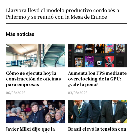
Llaryora llevó el modelo productivo cordobés a
Palermo y se reunió con la Mesa de Enlace
Más noticias
Cómo se ejecuta hoy la
Aumenta los FPS mediante
construcción de oficinas
overclocking de la GPU:
para empresas
¿vale la pena?
06/08/2026
03/08/2026
Javier Milei dijo que la
Brasil elevó la tensión con