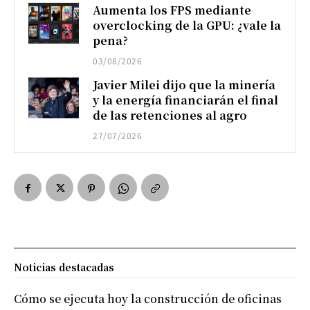
Aumenta los FPS mediante
overclocking de la GPU: ¿vale la
pena?
03/08/2026
Javier Milei dijo que la minería
y la energía financiarán el final
de las retenciones al agro
27/07/2026
Noticias destacadas
Cómo se ejecuta hoy la construcción de oficinas