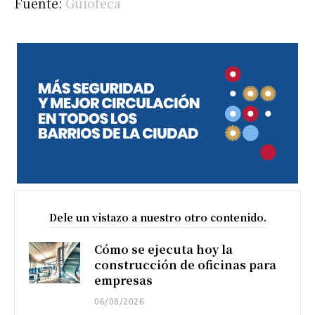
Fuente:
Guioteca
Dele un vistazo a nuestro otro contenido.
Cómo se ejecuta hoy la
construcción de oficinas para
empresas
06/08/2026