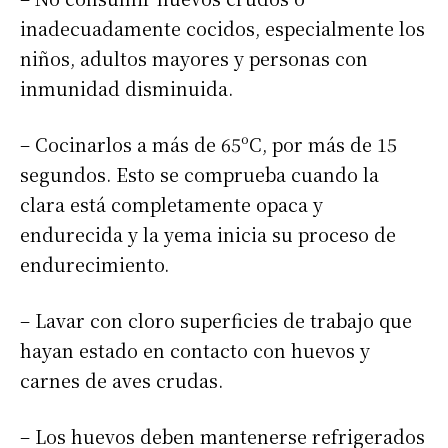
inadecuadamente cocidos, especialmente los
niños, adultos mayores y personas con
inmunidad disminuida.
– Cocinarlos a más de 65ºC, por más de 15
segundos. Esto se comprueba cuando la
clara está completamente opaca y
endurecida y la yema inicia su proceso de
endurecimiento.
– Lavar con cloro superficies de trabajo que
hayan estado en contacto con huevos y
carnes de aves crudas.
– Los huevos deben mantenerse refrigerados