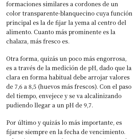
formaciones similares a cordones de un
color transparente-blanquecino cuya función
principal es la de fijar la yema al centro del
alimento. Cuanto más prominente es la
chalaza, más fresco es.
Otra forma, quizás un poco más engorrosa,
es a través de la medición de pH, dado que la
clara en forma habitual debe arrojar valores
de 7,6 a 8,5 (huevos más frescos). Con el paso
del tiempo, envejece y se va alcalinizando
pudiendo llegar a un pH de 9,7.
Por último y quizás lo más importante, es
fijarse siempre en la fecha de vencimiento.