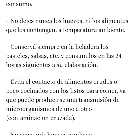
consumo.
– No dejes nunca los huevos, ni los alimentos
que los contengan, a temperatura ambiente.
– Conservá siempre en la heladera los
pasteles, salsas, etc. y consumilos en las 24
horas siguientes a su elaboración.
– Evitá el contacto de alimentos crudos o
poco cocinados con los listos para comer, ya
que puede producirse una transmisión de
microorganismos de uno a otro
(contaminación cruzada).
– No consumir huevos crudos o