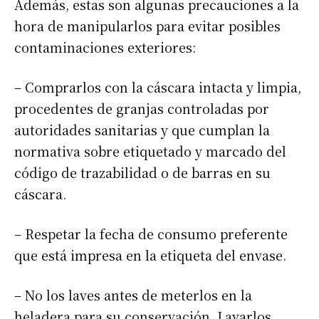
Además, estas son algunas precauciones a la
hora de manipularlos para evitar posibles
contaminaciones exteriores:
– Comprarlos con la cáscara intacta y limpia,
procedentes de granjas controladas por
autoridades sanitarias y que cumplan la
normativa sobre etiquetado y marcado del
código de trazabilidad o de barras en su
cáscara.
– Respetar la fecha de consumo preferente
que está impresa en la etiqueta del envase.
– No los laves antes de meterlos en la
heladera para su conservación. Lavarlos