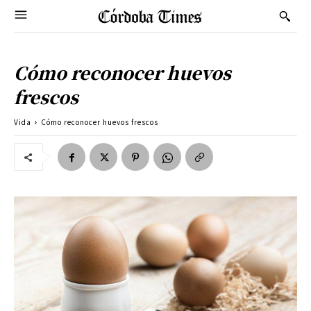
Cómo reconocer huevos
frescos
Vida
Cómo reconocer huevos frescos