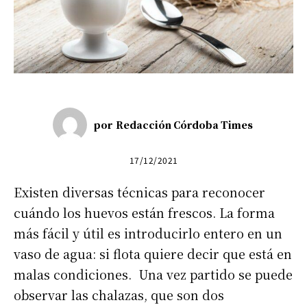
por
Redacción Córdoba Times
17/12/2021
Existen diversas técnicas para reconocer
cuándo los huevos están frescos. La forma
más fácil y útil es introducirlo entero en un
vaso de agua: si flota quiere decir que está en
malas condiciones. Una vez partido se puede
observar las chalazas, que son dos