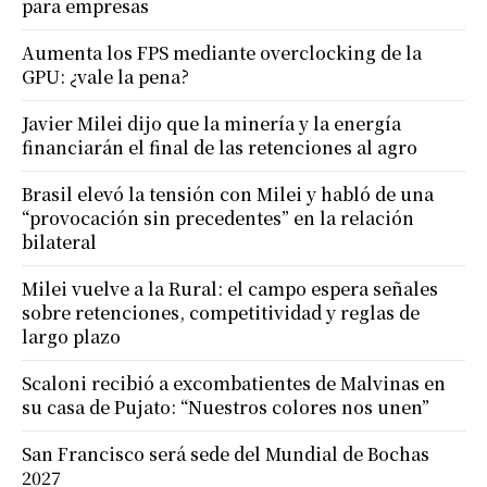
para empresas
Aumenta los FPS mediante overclocking de la
GPU: ¿vale la pena?
Javier Milei dijo que la minería y la energía
financiarán el final de las retenciones al agro
Brasil elevó la tensión con Milei y habló de una
“provocación sin precedentes” en la relación
bilateral
Milei vuelve a la Rural: el campo espera señales
sobre retenciones, competitividad y reglas de
largo plazo
Scaloni recibió a excombatientes de Malvinas en
su casa de Pujato: “Nuestros colores nos unen”
San Francisco será sede del Mundial de Bochas
2027