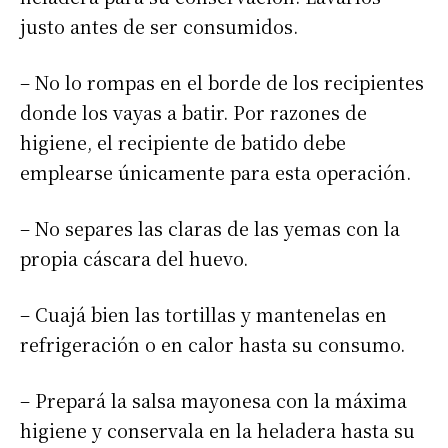
justo antes de ser consumidos.
– No lo rompas en el borde de los recipientes
donde los vayas a batir. Por razones de
higiene, el recipiente de batido debe
emplearse únicamente para esta operación.
– No separes las claras de las yemas con la
propia cáscara del huevo.
– Cuajá bien las tortillas y mantenelas en
refrigeración o en calor hasta su consumo.
– Prepará la salsa mayonesa con la máxima
higiene y conservala en la heladera hasta su