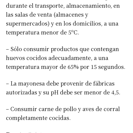
durante el transporte, almacenamiento, en
las salas de venta (almacenes y
supermercados) y en los domicilios, a una
temperatura menor de 5ºC.
– Sólo consumir productos que contengan
huevos cocidos adecuadamente, a una
temperatura mayor de 65% por 15 segundos.
– La mayonesa debe provenir de fábricas
autorizadas y su pH debe ser menor de 4,5.
– Consumir carne de pollo y aves de corral
completamente cocidas.