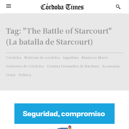
Tag:
"The Battle of Starcourt"
(La batalla de Starcourt)
Córdoba
Noticias de cordoba
Argentina
Mauricio Macri
Gobierno de Córdoba
Cristina Fernandez de Kirchner
Economía
Crisis
Politica