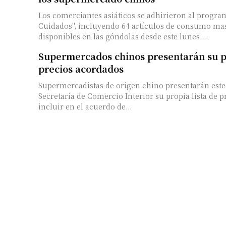
Los comerciantes asiáticos se adhirieron al progra
Cuidados", incluyendo 64 artículos de consumo mas
disponibles en las góndolas desde este lunes....
Supermercados chinos presentarán su pr
precios acordados
Supermercadistas de origen chino presentarán este 
Secretaría de Comercio Interior su propia lista de 
incluir en el acuerdo de...