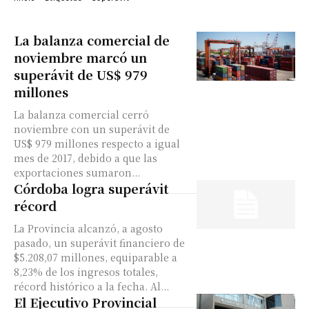
La balanza comercial de
noviembre marcó un
superávit de US$ 979
millones
La balanza comercial cerró
noviembre con un superávit de
US$ 979 millones respecto a igual
mes de 2017, debido a que las
exportaciones sumaron...
Córdoba logra superávit
récord
La Provincia alcanzó, a agosto
pasado, un superávit financiero de
$5.208,07 millones, equiparable a
8,23% de los ingresos totales,
récord histórico a la fecha. Al...
El Ejecutivo Provincial