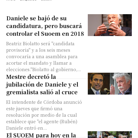
Daniele se bajó de su
candidatura, pero buscará
controlar el Suoem en 2018
Beatriz Biolatto será "candidata
provisoria" y a los seis meses
convocaría a una asamblea para
acortar el mandato y llamar a
elecciones."Biolatto al gobierno,...
Mestre decretó la
jubilación de Daniele y el
gremialista salió al cruce
El intendente de Córdoba anunció
este jueves que firmó una
resolución por medio de la cual
establece que "el agente (Rubén)
Daniele entró en...
El SUOEM para hoy en la