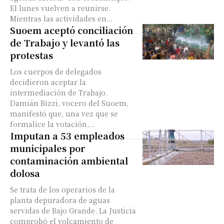
El lunes vuelven a reunirse.
Mientras las actividades en...
Suoem aceptó conciliación
de Trabajo y levantó las
protestas
Los cuerpos de delegados
decidieron aceptar la
intermediación de Trabajo.
Damián Bizzi, vocero del Suoem,
manifestó que, una vez que se
formalice la votación,...
Imputan a 53 empleados
municipales por
contaminación ambiental
dolosa
Se trata de los operarios de la
planta depuradora de aguas
servidas de Bajo Grande. La Justicia
comprobó el volcamiento de