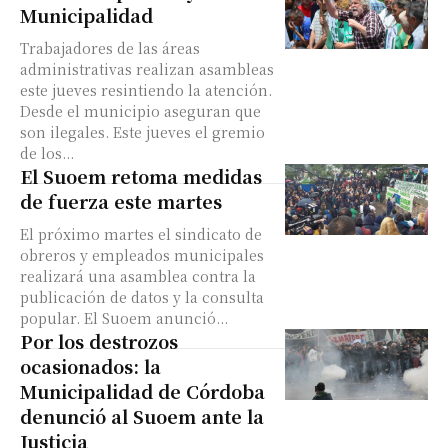
Municipalidad
Trabajadores de las áreas
administrativas realizan asambleas
este jueves resintiendo la atención.
Desde el municipio aseguran que
son ilegales. Este jueves el gremio
de los...
El Suoem retoma medidas
de fuerza este martes
El próximo martes el sindicato de
obreros y empleados municipales
realizará una asamblea contra la
publicación de datos y la consulta
popular. El Suoem anunció...
Por los destrozos
ocasionados: la
Municipalidad de Córdoba
denunció al Suoem ante la
Justicia