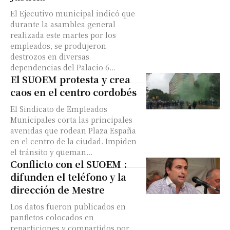
El Ejecutivo municipal indicó que
durante la asamblea general
realizada este martes por los
empleados, se produjeron
destrozos en diversas
dependencias del Palacio 6...
El SUOEM protesta y crea
caos en el centro cordobés
El Sindicato de Empleados
Municipales corta las principales
avenidas que rodean Plaza España
en el centro de la ciudad. Impiden
el tránsito y queman...
Conflicto con el SUOEM :
difunden el teléfono y la
dirección de Mestre
Los datos fueron publicados en
panfletos colocados en
reparticiones y compartidos por