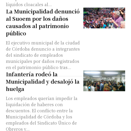
líquidos cloacales al...
La Municipalidad denunció
al Suoem por los daños
causados al patrimonio
público
El ejecutivo municipal de la ciudad
de Córdoba denuncio a integrantes
del sindicato de empleados
municipales por daños registrados
en el patrimonio público tras...
Infantería rodeó la
Municipalidad y desalojó la
huelga
Los empleados querían impedir la
liquidación de haberes con
descuentos. El conflicto entre la
Municipalidad de Córdoba y los
empleados del Sindicato Único de
Obreros y...