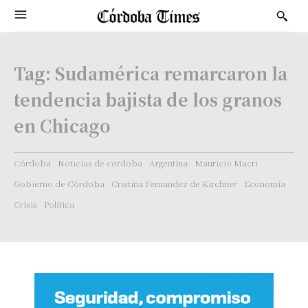
Tag:
Sudamérica remarcaron la
tendencia bajista de los granos
en Chicago
Córdoba
Noticias de cordoba
Argentina
Mauricio Macri
Gobierno de Córdoba
Cristina Fernandez de Kirchner
Economía
Crisis
Politica