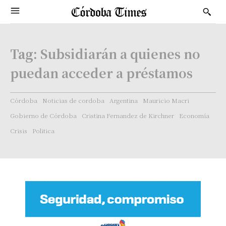
Tag:
Subsidiarán a quienes no
puedan acceder a préstamos
Córdoba
Noticias de cordoba
Argentina
Mauricio Macri
Gobierno de Córdoba
Cristina Fernandez de Kirchner
Economía
Crisis
Politica