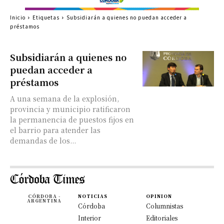
Inicio
Etiquetas
Subsidiarán a quienes no puedan acceder a
préstamos
Subsidiarán a quienes no
puedan acceder a
préstamos
A una semana de la explosión,
provincia y municipio ratificaron
la permanencia de puestos fijos en
el barrio para atender las
demandas de los...
CÓRDOBA -
NOTICIAS
OPINION
ARGENTINA
Córdoba
Columnistas
Interior
Editoriales