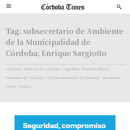
Tag:
subsecretario de Ambiente
de la Municipalidad de
Córdoba; Enrique Sargiotto
Córdoba
Noticias de cordoba
Argentina
Mauricio Macri
Gobierno de Córdoba
Cristina Fernandez de Kirchner
Economía
Crisis
Politica