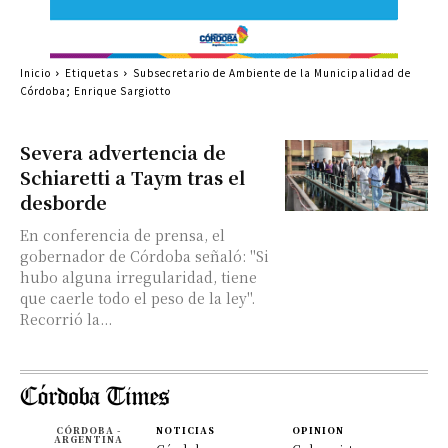
Inicio
Etiquetas
Subsecretario de Ambiente de la Municipalidad de
Córdoba; Enrique Sargiotto
Severa advertencia de
Schiaretti a Taym tras el
desborde
En conferencia de prensa, el
gobernador de Córdoba señaló: "Si
hubo alguna irregularidad, tiene
que caerle todo el peso de la ley".
Recorrió la...
CÓRDOBA -
NOTICIAS
OPINION
ARGENTINA