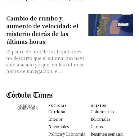
Cambio de rumbo y
aumento de velocidad: el
misterio detrás de las
últimas horas
El padre de uno de los tripulantes
no descartó que el submarino haya
sido atacado ya que, en las últimas
horas de navegación, el...
CÓRDOBA -
NOTICIAS
OPINION
ARGENTINA
Córdoba
Columnistas
Interior
Editoriales
Nacionales
Cartas
Política y Economía
Resumen semanal