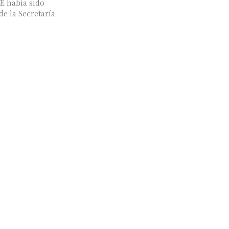
DE había sido
de la Secretaría