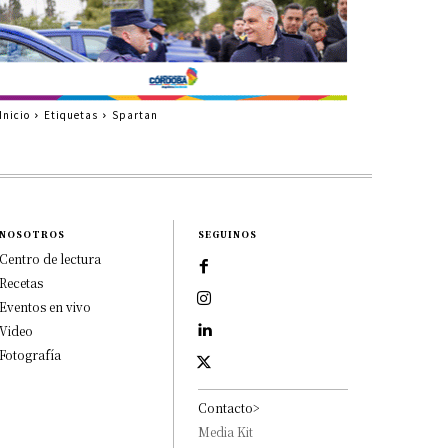
Inicio
Etiquetas
Spartan
NOSOTROS
SEGUINOS
Centro de lectura
Recetas
Eventos en vivo
Video
Fotografía
Contacto>
Media Kit