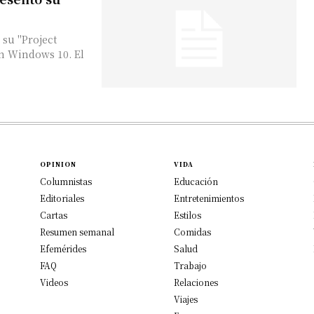
n Windows 10. El
OPINION
VIDA
Columnistas
Educación
Editoriales
Entretenimientos
Cartas
Estilos
Resumen semanal
Comidas
Efemérides
Salud
FAQ
Trabajo
Videos
Relaciones
Viajes