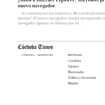
nuevo navegador
Se confirmaron los rumores y Microsoft presentó su "Project
Spartan". El nuevo navegador vendrá incorporado e
navegador Spartan se destaca por su...
CÓRDOBA - ARGENTINA
NOTICIAS
Córdoba
Interior
Nacionales
Política y Economía
Mundo