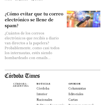
¿Cómo evitar que tu correo
electrónico se llene de
spam?
¿Cuántos de los correos
electrónicos que recibís a diario
van directos a la papelera?
Probablemente, como casi todos
los internautas, estés siendo
bombardeado con emails...
CÓRDOBA -
NOTICIAS
OPINION
ARGENTINA
Córdoba
Columnistas
Interior
Editoriales
Nacionales
Cartas