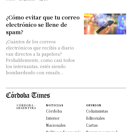
¿Cómo evitar que tu correo
electrónico se llene de
spam?
¿Cuántos de los correos
electrónicos que recibís a diario
van directos a la papelera?
Probablemente, como casi todos
los internautas, estés siendo
bombardeado con emails...
CÓRDOBA -
NOTICIAS
OPINION
ARGENTINA
Córdoba
Columnistas
Interior
Editoriales
Nacionales
Cartas