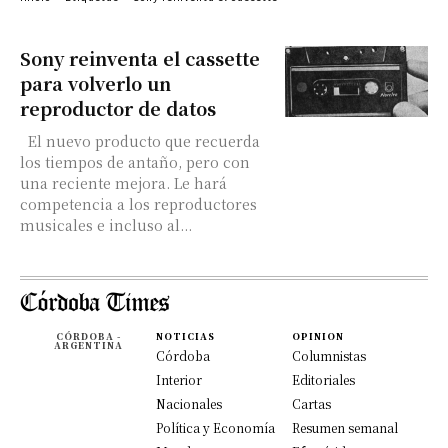
Sony reinventa el cassette
para volverlo un
reproductor de datos
El nuevo producto que recuerda
los tiempos de antaño, pero con
una reciente mejora. Le hará
competencia a los reproductores
musicales e incluso al...
CÓRDOBA -
NOTICIAS
OPINION
ARGENTINA
Córdoba
Columnistas
Interior
Editoriales
Nacionales
Cartas
Política y Economía
Resumen semanal