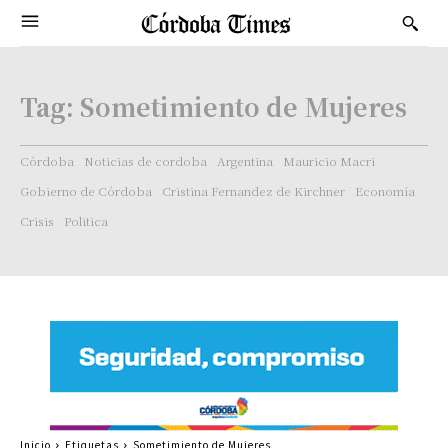
Tag:
Sometimiento de Mujeres
Córdoba
Noticias de cordoba
Argentina
Mauricio Macri
Gobierno de Córdoba
Cristina Fernandez de Kirchner
Economía
Crisis
Politica
Inicio
Etiquetas
Sometimiento de Mujeres