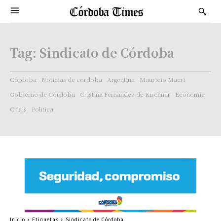
Tag:
Sindicato de Córdoba
Córdoba
Noticias de cordoba
Argentina
Mauricio Macri
Gobierno de Córdoba
Cristina Fernandez de Kirchner
Economía
Crisis
Politica
Inicio
Etiquetas
Sindicato de Córdoba