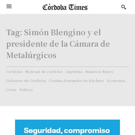
Tag:
Simón Blengino y el
presidente de la Cámara de
Metalúrgicos
Córdoba
Noticias de cordoba
Argentina
Mauricio Macri
Gobierno de Córdoba
Cristina Fernandez de Kirchner
Economía
Crisis
Politica