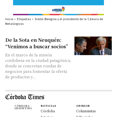
Inicio
Etiquetas
Simón Blengino y el presidente de la Cámara de
Metalúrgicos
De la Sota en Neuquén:
“Venimos a buscar socios”
En el marco de la misión
cordobesa en la ciudad patagónica,
donde se concretan rondas de
negocios para fomentar la oferta
de productos y...
CÓRDOBA -
NOTICIAS
OPINION
ARGENTINA
Córdoba
Columnistas