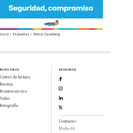
Inicio
Etiquetas
Sheryl Sandberg
NOSOTROS
SEGUINOS
Centro de lectura
Recetas
Eventos en vivo
Video
Fotografía
Contacto>
Media Kit