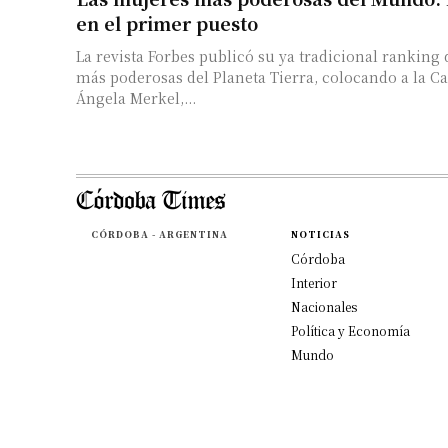
en el primer puesto
La revista Forbes publicó su ya tradicional ranking 
más poderosas del Planeta Tierra, colocando a la C
Ángela Merkel,...
CÓRDOBA - ARGENTINA
NOTICIAS
Córdoba
Interior
Nacionales
Política y Economía
Mundo